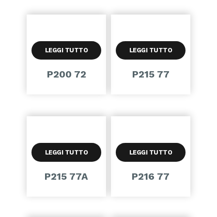
LEGGI TUTTO
LEGGI TUTTO
P200 72
P215 77
LEGGI TUTTO
LEGGI TUTTO
P215 77A
P216 77