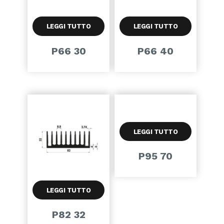
LEGGI TUTTO
LEGGI TUTTO
P66 30
P66 40
LEGGI TUTTO
P95 70
LEGGI TUTTO
P82 32