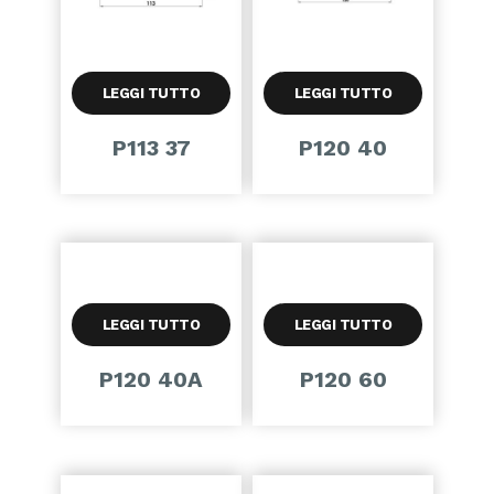
LEGGI TUTTO
LEGGI TUTTO
P113 37
P120 40
LEGGI TUTTO
LEGGI TUTTO
P120 40A
P120 60