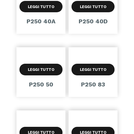
LEGGI TUTTO
LEGGI TUTTO
P250 40A
P250 40D
LEGGI TUTTO
LEGGI TUTTO
P250 50
P250 83
LEGGI TUTTO
LEGGI TUTTO