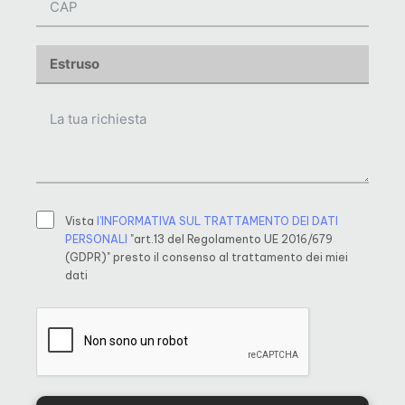
Vista
l’INFORMATIVA SUL TRATTAMENTO DEI DATI
PERSONALI
"art.13 del Regolamento UE 2016/679
(GDPR)" presto il consenso al trattamento dei miei
dati