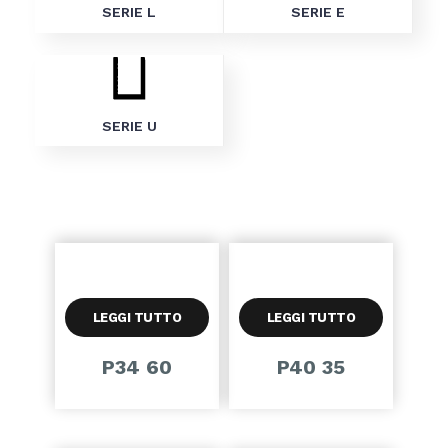
SERIE L
SERIE E
SERIE U
LEGGI TUTTO
LEGGI TUTTO
P34 60
P40 35