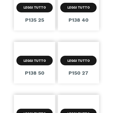
LEGGI TUTTO
LEGGI TUTTO
P135 25
P138 40
LEGGI TUTTO
LEGGI TUTTO
P138 50
P150 27