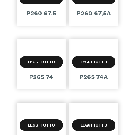
P260 67,5
P260 67,5A
LEGGI TUTTO
LEGGI TUTTO
P265 74
P265 74A
LEGGI TUTTO
LEGGI TUTTO