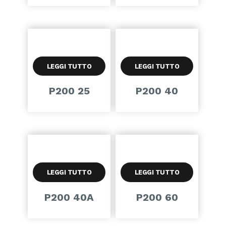
LEGGI TUTTO
LEGGI TUTTO
P200 25
P200 40
LEGGI TUTTO
LEGGI TUTTO
P200 40A
P200 60