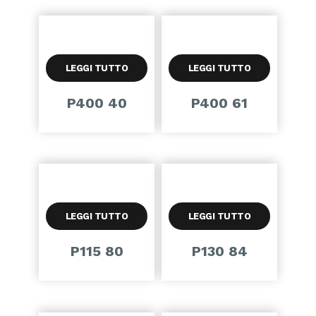
LEGGI TUTTO
LEGGI TUTTO
P400 40
P400 61
LEGGI TUTTO
LEGGI TUTTO
P115 80
P130 84