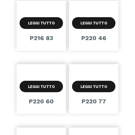
LEGGI TUTTO
LEGGI TUTTO
P216 83
P220 46
LEGGI TUTTO
LEGGI TUTTO
P220 60
P220 77