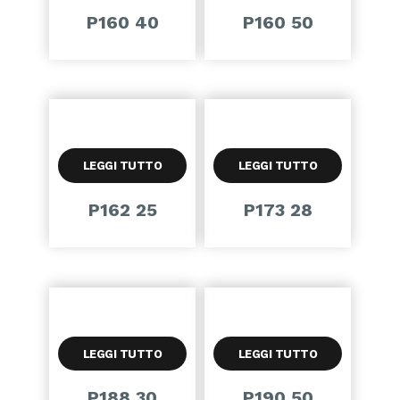
P160 40
P160 50
LEGGI TUTTO
LEGGI TUTTO
P162 25
P173 28
LEGGI TUTTO
LEGGI TUTTO
P188 30
P190 50