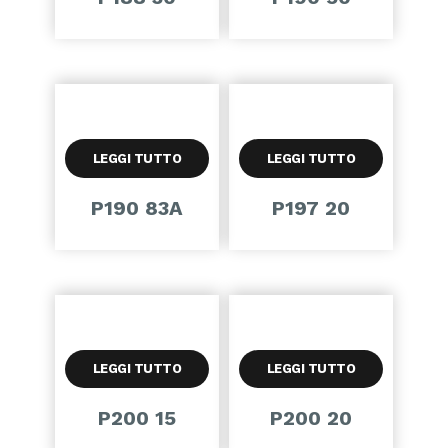
LEGGI TUTTO
LEGGI TUTTO
P190 83A
P197 20
LEGGI TUTTO
LEGGI TUTTO
P200 15
P200 20