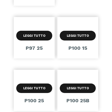
LEGGI TUTTO
LEGGI TUTTO
P97 25
P100 15
LEGGI TUTTO
LEGGI TUTTO
P100 25
P100 25B