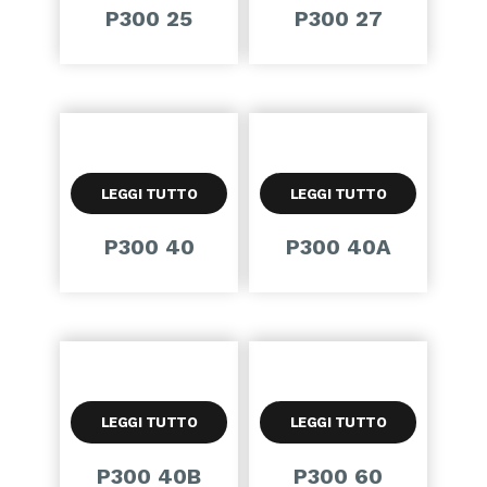
P300 25
P300 27
LEGGI TUTTO
LEGGI TUTTO
P300 40
P300 40A
LEGGI TUTTO
LEGGI TUTTO
P300 40B
P300 60