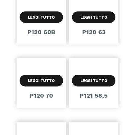
LEGGI TUTTO
LEGGI TUTTO
P120 60B
P120 63
LEGGI TUTTO
LEGGI TUTTO
P120 70
P121 58,5