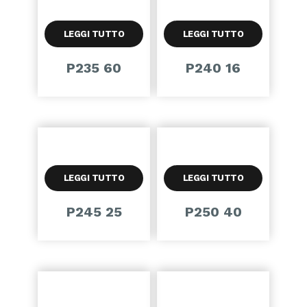
LEGGI TUTTO
LEGGI TUTTO
P235 60
P240 16
LEGGI TUTTO
LEGGI TUTTO
P245 25
P250 40