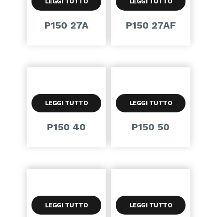
LEGGI TUTTO
LEGGI TUTTO
P150 27A
P150 27AF
LEGGI TUTTO
LEGGI TUTTO
P150 40
P150 50
LEGGI TUTTO
LEGGI TUTTO