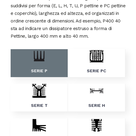
suddivisi per forma (E, L, H, T, U, P pettine e PC pettine
e coperchio), larghezza ed altezza, ed organizzati in
ordine crescente di dimensioni. Ad esempio, P400 40
sta ad indicare un dissipatore estruso a forma di
Pettine, largo 400 mm e alto 40 mm.
SERIE P
SERIE PC
SERIE T
SERIE H