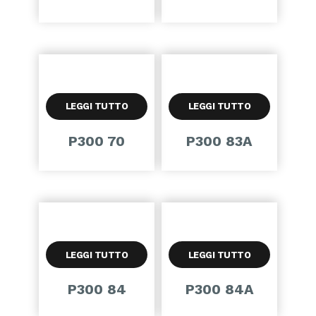
LEGGI TUTTO
LEGGI TUTTO
P300 70
P300 83A
LEGGI TUTTO
LEGGI TUTTO
P300 84
P300 84A