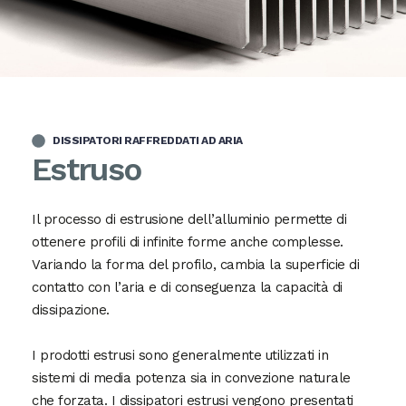
DISSIPATORI RAFFREDDATI AD ARIA
Estruso
Il processo di estrusione dell’alluminio permette di
ottenere profili di infinite forme anche complesse.
Variando la forma del profilo, cambia la superficie di
contatto con l’aria e di conseguenza la capacità di
dissipazione.
I prodotti estrusi sono generalmente utilizzati in
sistemi di media potenza sia in convezione naturale
che forzata. I dissipatori estrusi vengono presentati