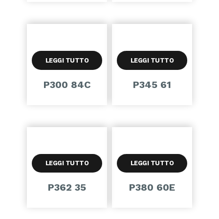
LEGGI TUTTO
LEGGI TUTTO
P300 84C
P345 61
LEGGI TUTTO
LEGGI TUTTO
P362 35
P380 60E