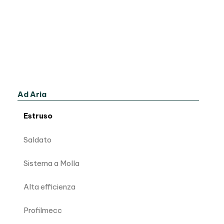
Ad Aria
Estruso
Saldato
Sistema a Molla
Alta efficienza
Profilmecc