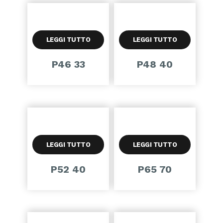
LEGGI TUTTO
LEGGI TUTTO
P46 33
P48 40
LEGGI TUTTO
LEGGI TUTTO
P52 40
P65 70