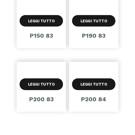
LEGGI TUTTO
LEGGI TUTTO
P150 83
P190 83
LEGGI TUTTO
LEGGI TUTTO
P200 83
P200 84