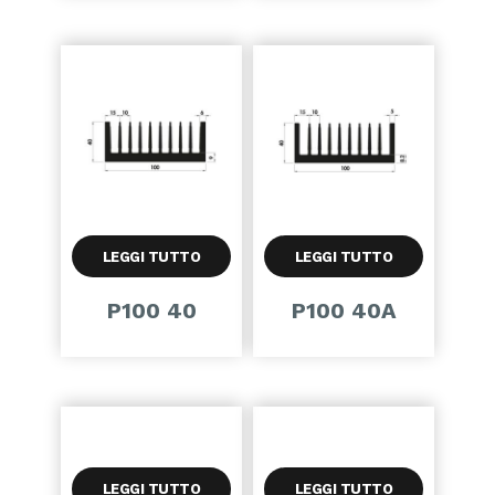
LEGGI TUTTO
LEGGI TUTTO
P100 40
P100 40A
LEGGI TUTTO
LEGGI TUTTO