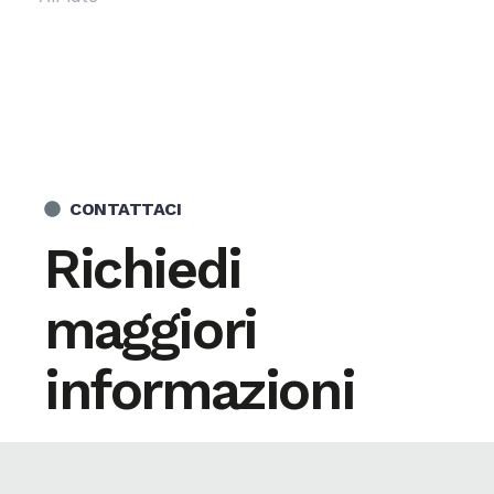
CONTATTACI
Richiedi
maggiori
informazioni