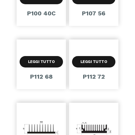
P100 40C
P107 56
LEGGI TUTTO
LEGGI TUTTO
P112 68
P112 72