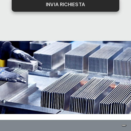
INVIA RICHIESTA