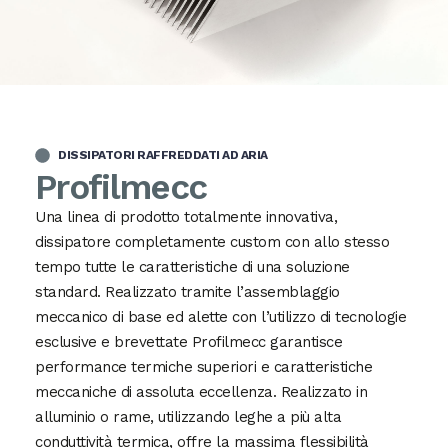
DISSIPATORI RAFFREDDATI AD ARIA
Profilmecc
Una linea di prodotto totalmente innovativa,
dissipatore completamente custom con allo stesso
tempo tutte le caratteristiche di una soluzione
standard. Realizzato tramite l’assemblaggio
meccanico di base ed alette con l’utilizzo di tecnologie
esclusive e brevettate Profilmecc garantisce
performance termiche superiori e caratteristiche
meccaniche di assoluta eccellenza. Realizzato in
alluminio o rame, utilizzando leghe a più alta
conduttività termica, offre la massima flessibilità