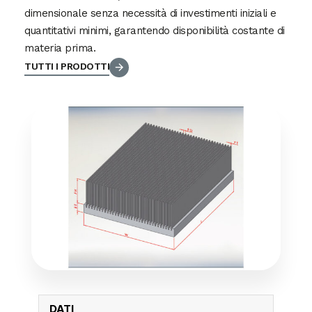
dimensionale senza necessità di investimenti iniziali e
quantitativi minimi, garantendo disponibilità costante di
materia prima.
TUTTI I PRODOTTI
DATI