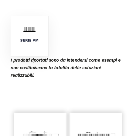
SERIE PM
I prodotti riportati sono da intendersi come esempi e
non costituiscono la totalità delle soluzioni
realizzabili.