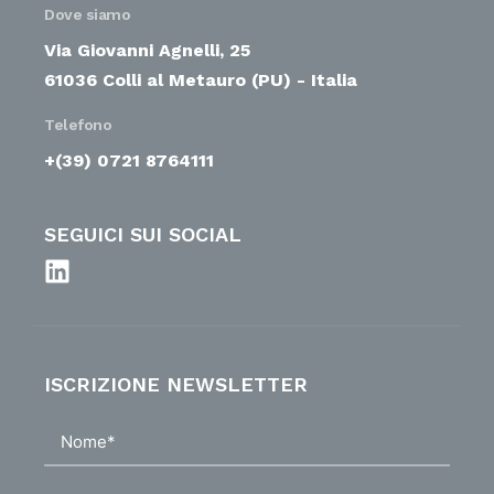
Dove siamo
Via Giovanni Agnelli, 25
61036 Colli al Metauro (PU) - Italia
Telefono
+(39) 0721 8764111
SEGUICI SUI SOCIAL
ISCRIZIONE NEWSLETTER