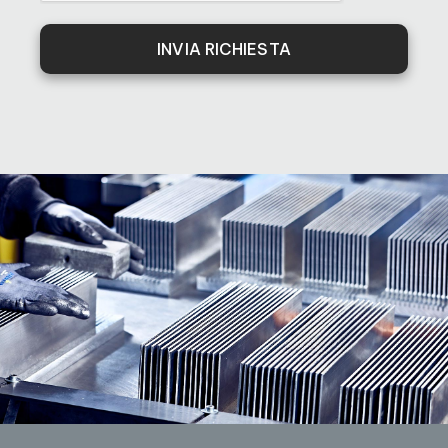
INVIA RICHIESTA