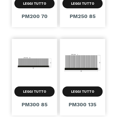
LEGGI TUTTO
LEGGI TUTTO
PM200 70
PM250 85
LEGGI TUTTO
LEGGI TUTTO
PM300 85
PM300 135