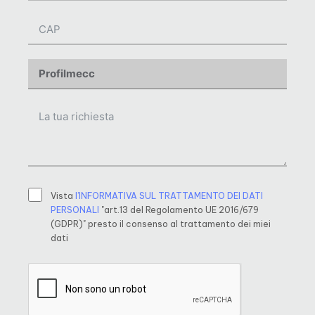
Vista
l’INFORMATIVA SUL TRATTAMENTO DEI DATI
PERSONALI
"art.13 del Regolamento UE 2016/679
(GDPR)" presto il consenso al trattamento dei miei
dati