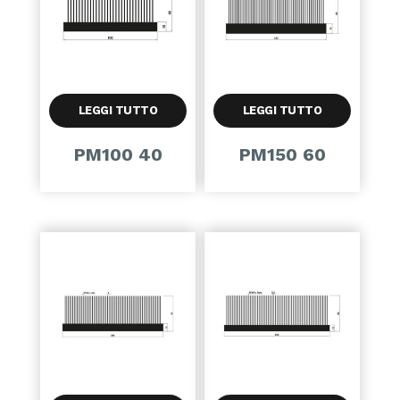
LEGGI TUTTO
LEGGI TUTTO
PM100 40
PM150 60