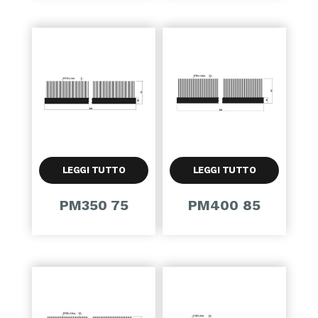
LEGGI TUTTO
LEGGI TUTTO
PM350 75
PM400 85