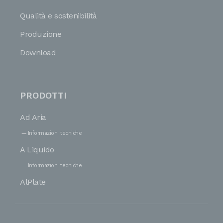
Qualità e sostenibilità
Produzione
Download
PRODOTTI
Ad Aria
Informazioni tecniche
A Liquido
Informazioni tecniche
AlPlate