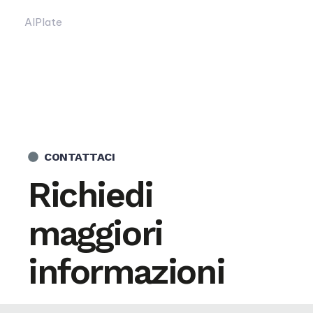
AlPlate
CONTATTACI
Richiedi
maggiori
informazioni