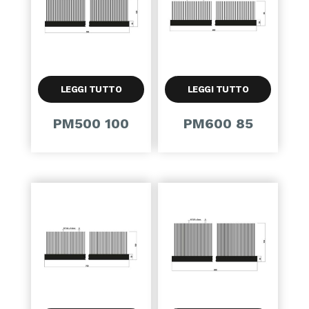
LEGGI TUTTO
LEGGI TUTTO
PM500 100
PM600 85