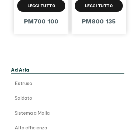
LEGGI TUTTO
LEGGI TUTTO
PM700 100
PM800 135
Ad Aria
Estruso
Saldato
Sistema a Molla
Alta efficienza