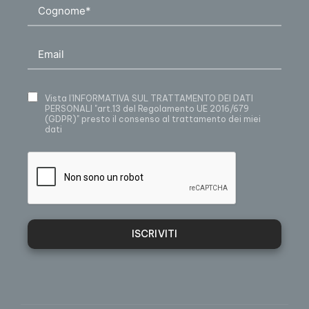
Vista
l’INFORMATIVA SUL TRATTAMENTO DEI DATI
PERSONALI
"art.13 del Regolamento UE 2016/679
(GDPR)" presto il consenso al trattamento dei miei
dati
ISCRIVITI