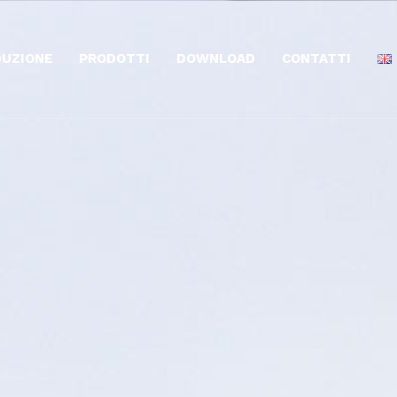
UZIONE
PRODOTTI
DOWNLOAD
CONTATTI