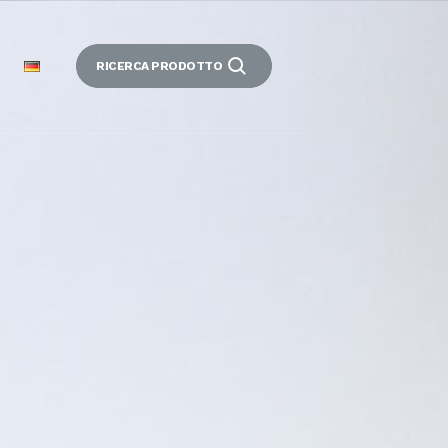
RICERCA PRODOTTO