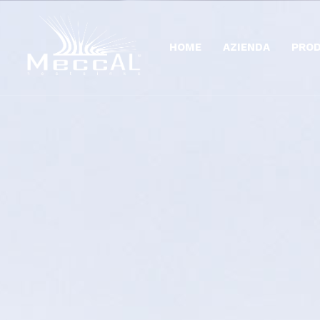
HOME
AZIENDA
PROD