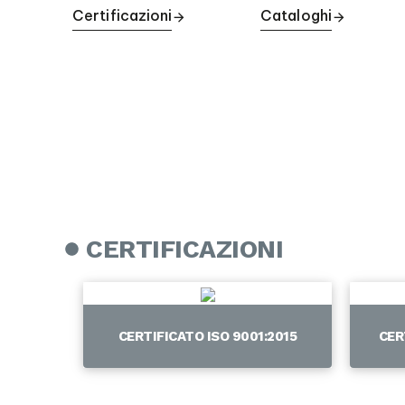
Certificazioni
Cataloghi
CERTIFICAZIONI
CERTIFICATO ISO 9001:2015
CER