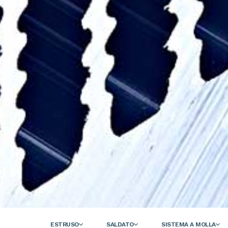
ESTRUSO
SALDATO
SISTEMA A MOLLA