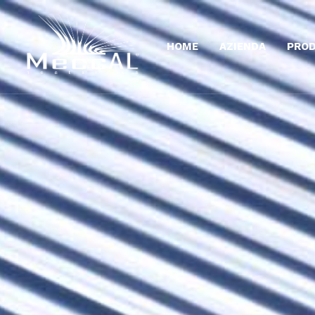
HOME
AZIENDA
PROD