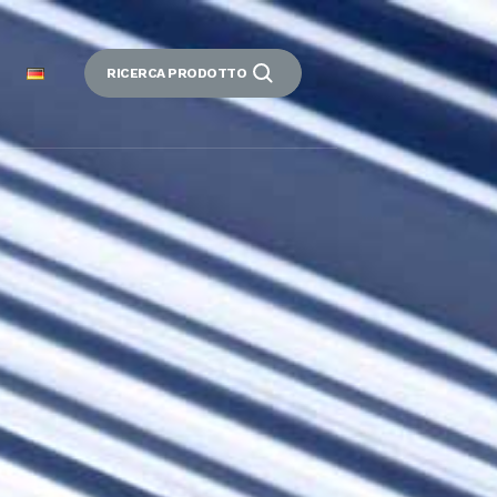
RICERCA PRODOTTO