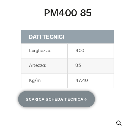
PM400 85
DATI TECNICI
Larghezza:
400
Altezza:
85
Kg/m
47.40
SCARICA SCHEDA TECNICA