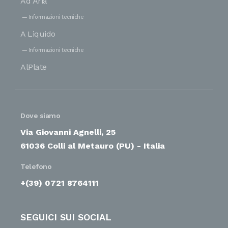
Ad Aria
Informazioni tecniche
A Liquido
Informazioni tecniche
AlPlate
Dove siamo
Via Giovanni Agnelli, 25
61036 Colli al Metauro (PU) - Italia
Telefono
+(39) 0721 8764111
SEGUICI SUI SOCIAL