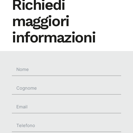
Richiedi
maggiori
informazioni