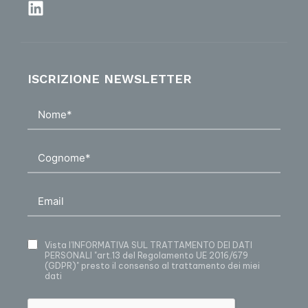
ISCRIZIONE NEWSLETTER
Vista
l’INFORMATIVA SUL TRATTAMENTO DEI DATI
PERSONALI
"art.13 del Regolamento UE 2016/679
(GDPR)" presto il consenso al trattamento dei miei
dati