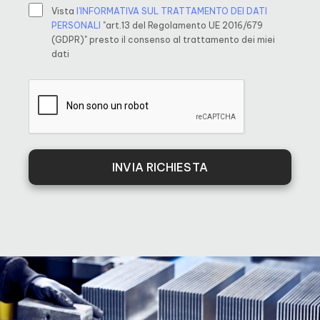
Vista
l’INFORMATIVA SUL TRATTAMENTO DEI DATI
PERSONALI
"art.13 del Regolamento UE 2016/679
(GDPR)" presto il consenso al trattamento dei miei
dati
INVIA RICHIESTA