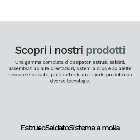
Scopri i nostri
prodotti
Una gamma completa di dissipatori estrusi, saldati,
assemblati ad alte prestazioni, sistemi a clips e ad alette
resinate e brasate, piatti raffreddati a liquido prodotti con
diverse tecnologie.
Estruso
Saldato
Sistema a molla