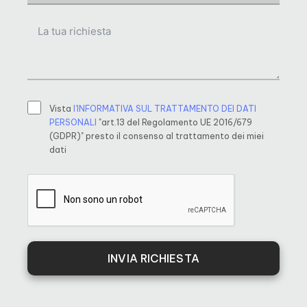
Vista
l’INFORMATIVA SUL TRATTAMENTO DEI DATI
PERSONALI
"art.13 del Regolamento UE 2016/679
(GDPR)" presto il consenso al trattamento dei miei
dati
INVIA RICHIESTA