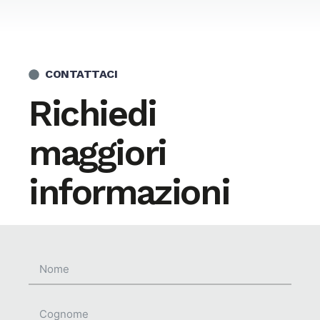
CONTATTACI
Richiedi
maggiori
informazioni