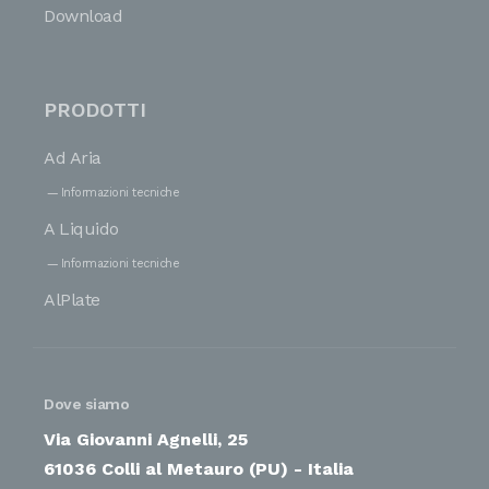
Download
PRODOTTI
Ad Aria
Informazioni tecniche
A Liquido
Informazioni tecniche
AlPlate
Dove siamo
Via Giovanni Agnelli, 25
61036 Colli al Metauro (PU) - Italia