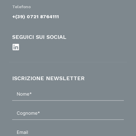
Telefono
+(39) 0721 8764111
SEGUICI SUI SOCIAL
ISCRIZIONE NEWSLETTER