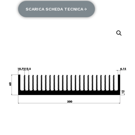
SCARICA SCHEDA TECNICA