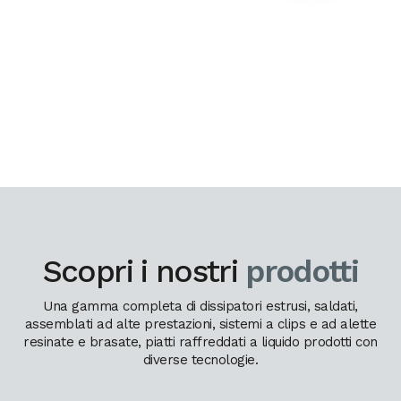
Scopri i nostri
prodotti
Una gamma completa di dissipatori estrusi, saldati,
assemblati ad alte prestazioni, sistemi a clips e ad alette
resinate e brasate, piatti raffreddati a liquido prodotti con
diverse tecnologie.