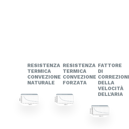
RESISTENZA
RESISTENZA
FATTORE
TERMICA
TERMICA
DI
CONVEZIONE
CONVEZIONE
CORREZION
NATURALE
FORZATA
DELLA
VELOCITÀ
DELL’ARIA