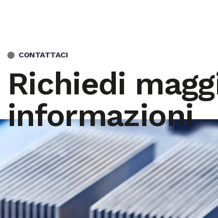
CONTATTACI
Richiedi maggi
informazioni