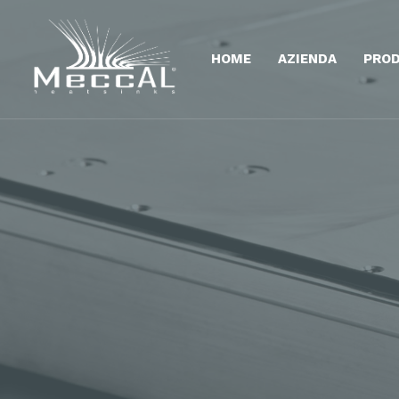
HOME
AZIENDA
PROD