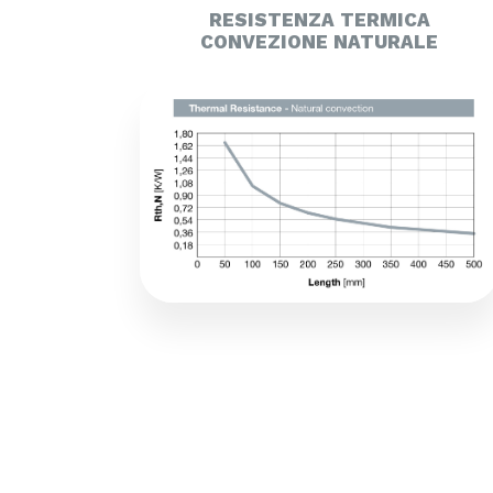
RESISTENZA TERMICA
CONVEZIONE NATURALE