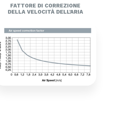
FATTORE DI CORREZIONE
DELLA VELOCITÀ DELL’ARIA