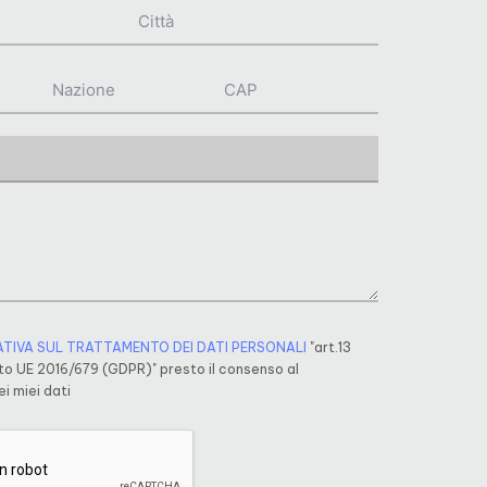
ATIVA SUL TRATTAMENTO DEI DATI PERSONALI
"art.13
o UE 2016/679 (GDPR)" presto il consenso al
i miei dati