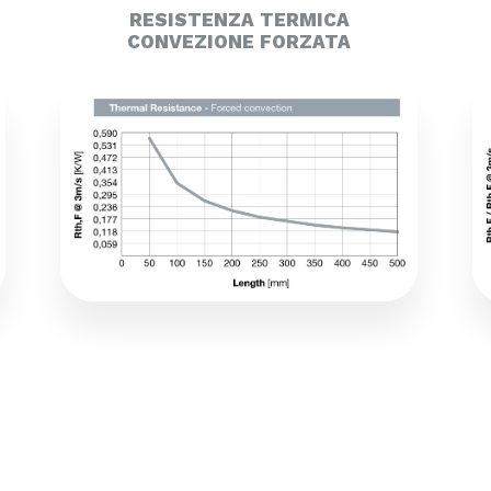
RESISTENZA TERMICA
CONVEZIONE FORZATA