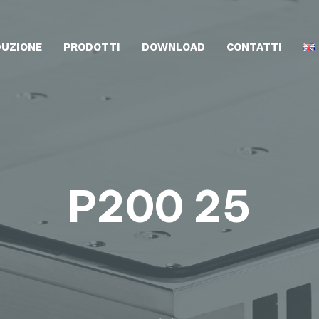
UZIONE
PRODOTTI
DOWNLOAD
CONTATTI
P200 25