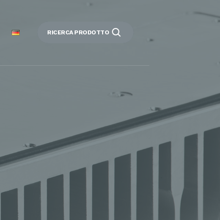
RICERCA PRODOTTO