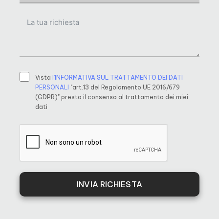
Vista
l’INFORMATIVA SUL TRATTAMENTO DEI DATI
PERSONALI
"art.13 del Regolamento UE 2016/679
(GDPR)" presto il consenso al trattamento dei miei
dati
INVIA RICHIESTA