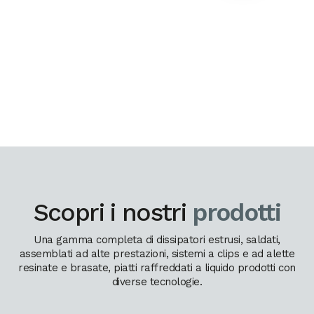
Scopri i nostri
prodotti
Una gamma completa di dissipatori estrusi, saldati,
assemblati ad alte prestazioni, sistemi a clips e ad alette
resinate e brasate, piatti raffreddati a liquido prodotti con
diverse tecnologie.