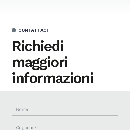
CONTATTACI
Richiedi
maggiori
informazioni