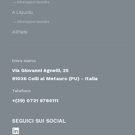
Informazioni tecniche
A Liquido
Informazioni tecniche
AlPlate
Dove siamo
Via Giovanni Agnelli, 25
61036 Colli al Metauro (PU) - Italia
Telefono
+(39) 0721 8764111
SEGUICI SUI SOCIAL