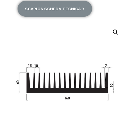
SCARICA SCHEDA TECNICA