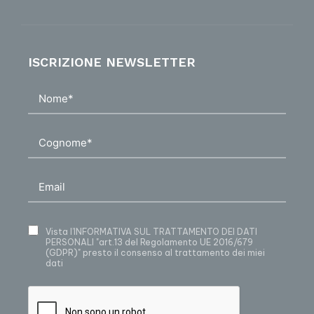
ISCRIZIONE NEWSLETTER
Vista
l’INFORMATIVA SUL TRATTAMENTO DEI DATI
PERSONALI
"art.13 del Regolamento UE 2016/679
(GDPR)" presto il consenso al trattamento dei miei
dati