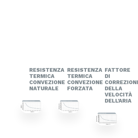
RESISTENZA
RESISTENZA
FATTORE
TERMICA
TERMICA
DI
CONVEZIONE
CONVEZIONE
CORREZION
NATURALE
FORZATA
DELLA
VELOCITÀ
DELL’ARIA