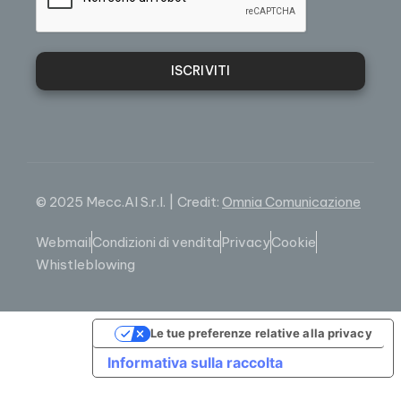
ISCRIVITI
© 2025 Mecc.Al S.r.l. | Credit:
Omnia Comunicazione
Webmail
Condizioni di vendita
Privacy
Cookie
Whistleblowing
Le tue preferenze relative alla privacy
Informativa sulla raccolta