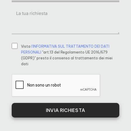
Vista
l’INFORMATIVA SUL TRATTAMENTO DEI DATI
PERSONALI
"art.13 del Regolamento UE 2016/679
(GDPR)" presto il consenso al trattamento dei miei
dati
INVIA RICHIESTA