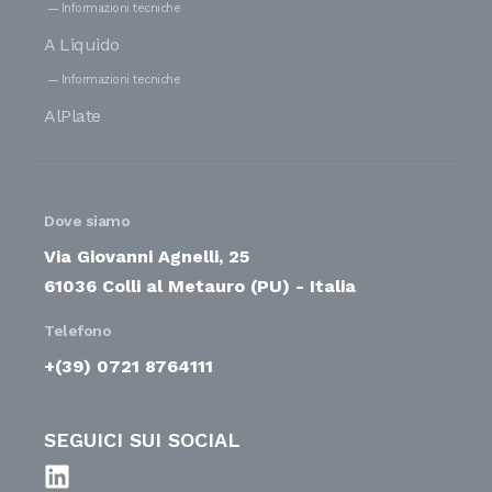
Informazioni tecniche
A Liquido
Informazioni tecniche
AlPlate
Dove siamo
Via Giovanni Agnelli, 25
61036 Colli al Metauro (PU) - Italia
Telefono
+(39) 0721 8764111
SEGUICI SUI SOCIAL