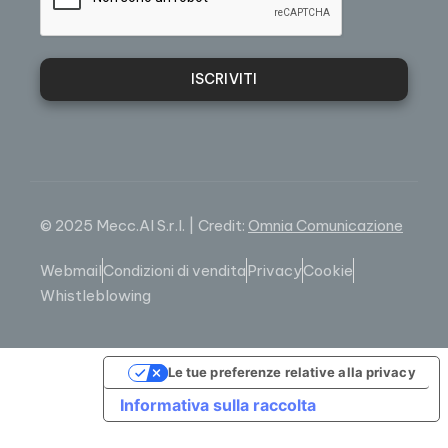
ISCRIVITI
© 2025 Mecc.Al S.r.l. | Credit:
Omnia Comunicazione
Webmail
Condizioni di vendita
Privacy
Cookie
Whistleblowing
Le tue preferenze relative alla privacy
Informativa sulla raccolta