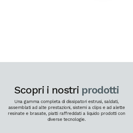
Scopri i nostri
prodotti
Una gamma completa di dissipatori estrusi, saldati,
assemblati ad alte prestazioni, sistemi a clips e ad alette
resinate e brasate, piatti raffreddati a liquido prodotti con
diverse tecnologie.