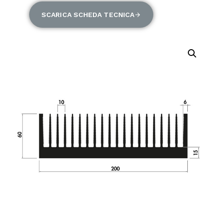
SCARICA SCHEDA TECNICA