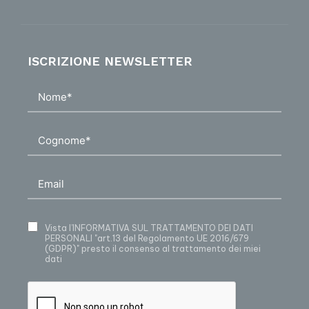
ISCRIZIONE NEWSLETTER
Vista
l’INFORMATIVA SUL TRATTAMENTO DEI DATI
PERSONALI
"art.13 del Regolamento UE 2016/679
(GDPR)" presto il consenso al trattamento dei miei
dati