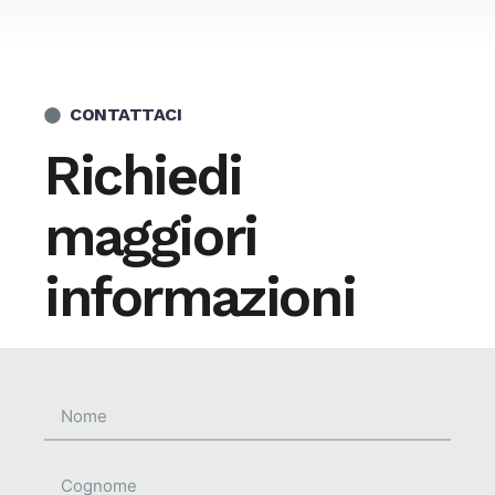
CONTATTACI
Richiedi
maggiori
informazioni