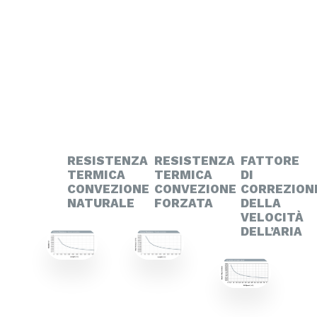
RESISTENZA
RESISTENZA
FATTORE
TERMICA
TERMICA
DI
CONVEZIONE
CONVEZIONE
CORREZION
NATURALE
FORZATA
DELLA
VELOCITÀ
DELL’ARIA