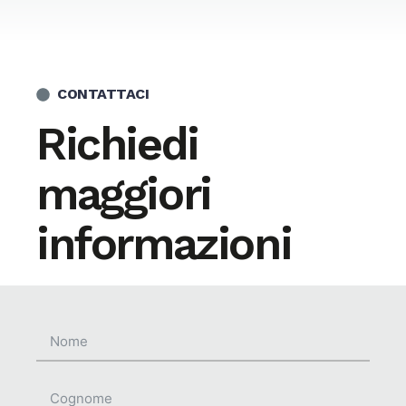
CONTATTACI
Richiedi
maggiori
informazioni