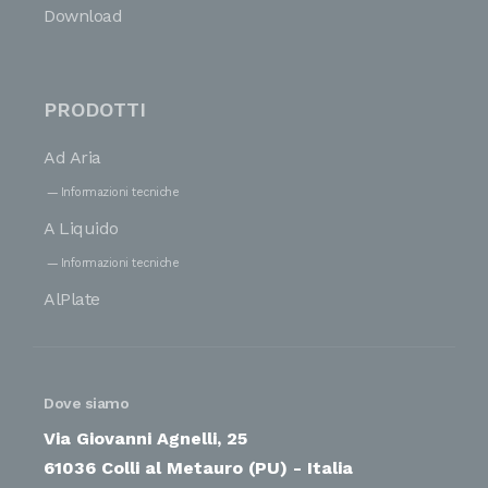
Download
PRODOTTI
Ad Aria
Informazioni tecniche
A Liquido
Informazioni tecniche
AlPlate
Dove siamo
Via Giovanni Agnelli, 25
61036 Colli al Metauro (PU) - Italia