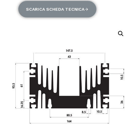
SCARICA SCHEDA TECNICA