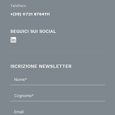
Telefono
+(39) 0721 8764111
SEGUICI SUI SOCIAL
ISCRIZIONE NEWSLETTER