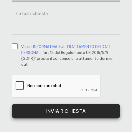
Vista
l’INFORMATIVA SUL TRATTAMENTO DEI DATI
PERSONALI
"art.13 del Regolamento UE 2016/679
(GDPR)" presto il consenso al trattamento dei miei
dati
INVIA RICHIESTA