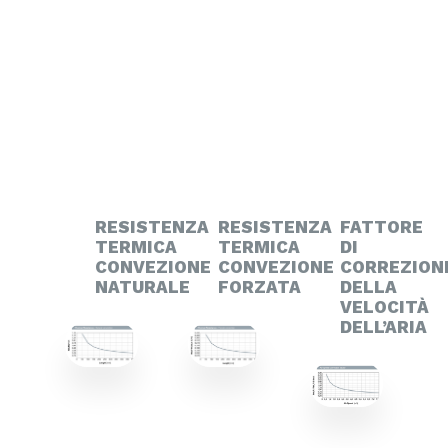
RESISTENZA
RESISTENZA
FATTORE
TERMICA
TERMICA
DI
CONVEZIONE
CONVEZIONE
CORREZION
NATURALE
FORZATA
DELLA
VELOCITÀ
DELL’ARIA