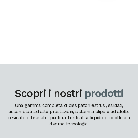
Scopri i nostri
prodotti
Una gamma completa di dissipatori estrusi, saldati,
assemblati ad alte prestazioni, sistemi a clips e ad alette
resinate e brasate, piatti raffreddati a liquido prodotti con
diverse tecnologie.