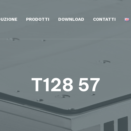
UZIONE
PRODOTTI
DOWNLOAD
CONTATTI
T128 57