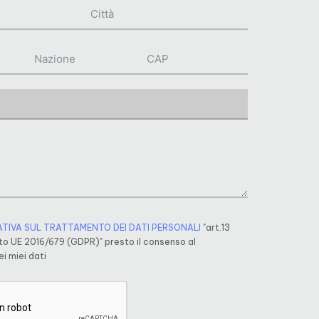
ATIVA SUL TRATTAMENTO DEI DATI PERSONALI
"art.13
o UE 2016/679 (GDPR)" presto il consenso al
i miei dati