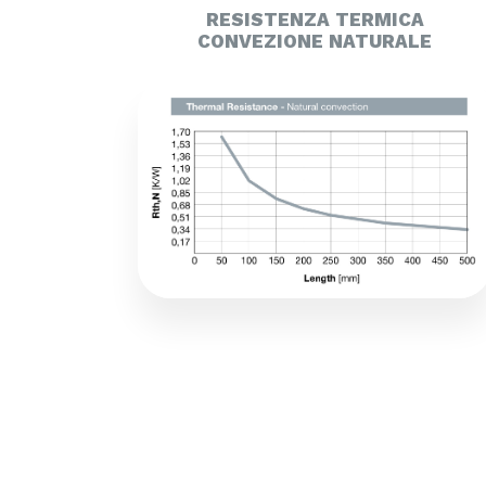
RESISTENZA TERMICA
CONVEZIONE NATURALE