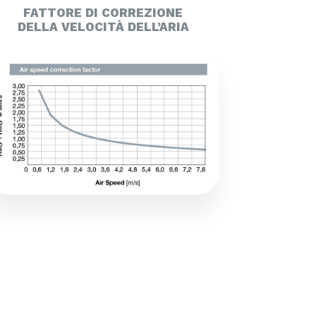
FATTORE DI CORREZIONE
DELLA VELOCITÀ DELL’ARIA