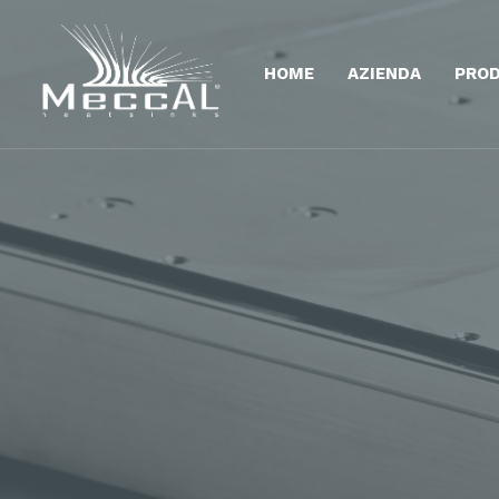
HOME
AZIENDA
PROD