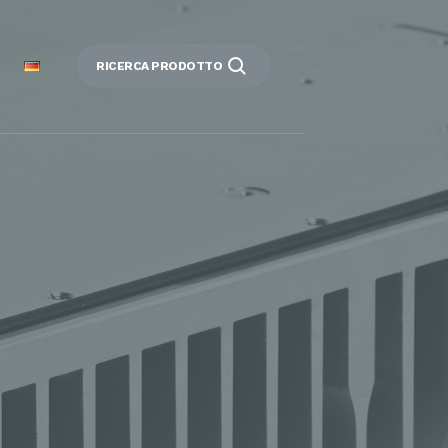
RICERCA PRODOTTO