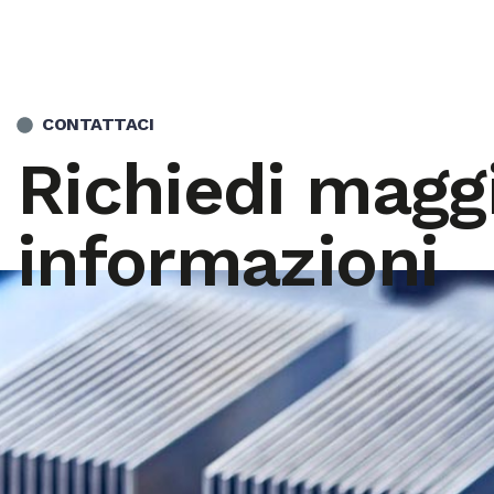
CONTATTACI
Richiedi maggi
informazioni