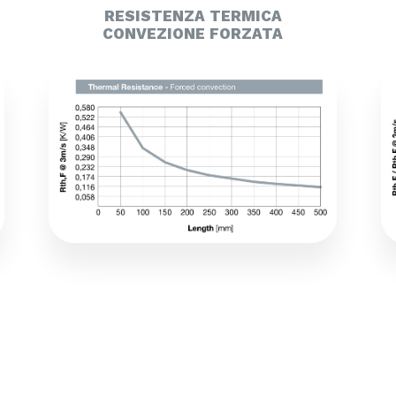
RESISTENZA TERMICA
CONVEZIONE FORZATA