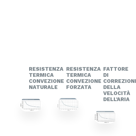
RESISTENZA
RESISTENZA
FATTORE
TERMICA
TERMICA
DI
CONVEZIONE
CONVEZIONE
CORREZION
NATURALE
FORZATA
DELLA
VELOCITÀ
DELL’ARIA