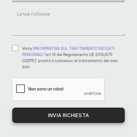
Vista
l’INFORMATIVA SUL TRATTAMENTO DEI DATI
PERSONALI
"art.13 del Regolamento UE 2016/679
(GDPR)" presto il consenso al trattamento dei miei
dati
INVIA RICHIESTA