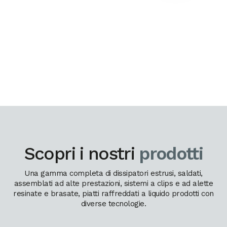
Scopri i nostri
prodotti
Una gamma completa di dissipatori estrusi, saldati,
assemblati ad alte prestazioni, sistemi a clips e ad alette
resinate e brasate, piatti raffreddati a liquido prodotti con
diverse tecnologie.