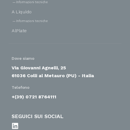
Informazioni tecniche
A Liquido
Informazioni tecniche
AlPlate
Dove siamo
Via Giovanni Agnelli, 25
61036 Colli al Metauro (PU) - Italia
Telefono
+(39) 0721 8764111
SEGUICI SUI SOCIAL