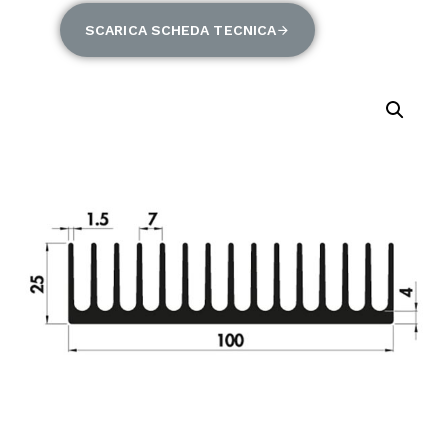
SCARICA SCHEDA TECNICA