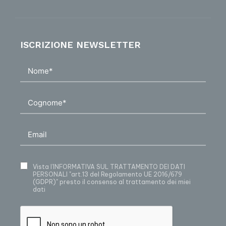
ISCRIZIONE NEWSLETTER
Vista
l’INFORMATIVA SUL TRATTAMENTO DEI DATI
PERSONALI
"art.13 del Regolamento UE 2016/679
(GDPR)" presto il consenso al trattamento dei miei
dati