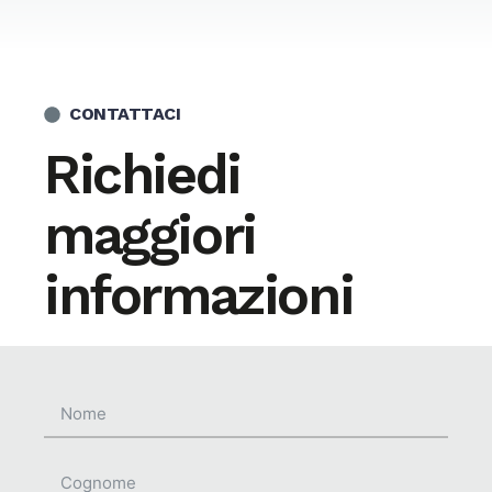
CONTATTACI
Richiedi
maggiori
informazioni