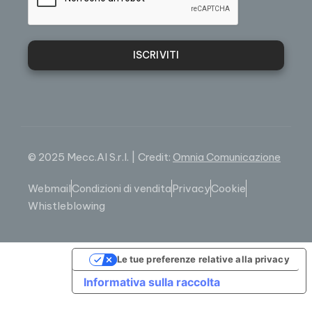
ISCRIVITI
© 2025 Mecc.Al S.r.l. | Credit:
Omnia Comunicazione
Webmail
Condizioni di vendita
Privacy
Cookie
Whistleblowing
Le tue preferenze relative alla privacy
Informativa sulla raccolta