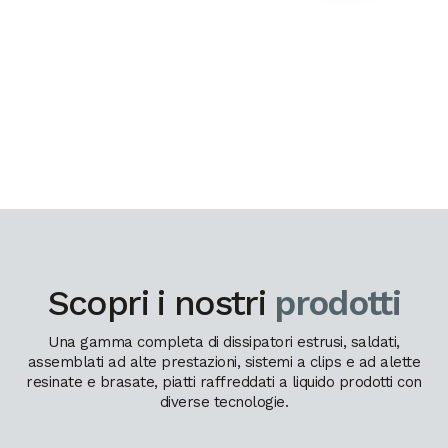
Scopri i nostri
prodotti
Una gamma completa di dissipatori estrusi, saldati,
assemblati ad alte prestazioni, sistemi a clips e ad alette
resinate e brasate, piatti raffreddati a liquido prodotti con
diverse tecnologie.