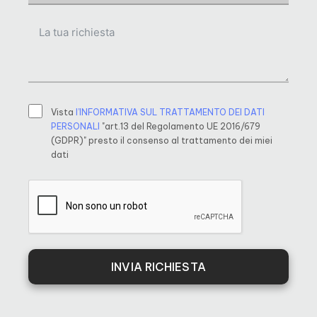
Vista
l’INFORMATIVA SUL TRATTAMENTO DEI DATI
PERSONALI
"art.13 del Regolamento UE 2016/679
(GDPR)" presto il consenso al trattamento dei miei
dati
INVIA RICHIESTA