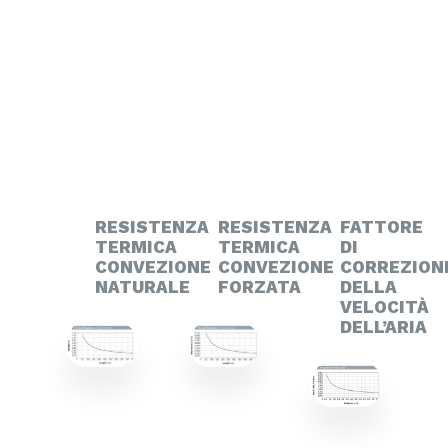
RESISTENZA
RESISTENZA
FATTORE
TERMICA
TERMICA
DI
CONVEZIONE
CONVEZIONE
CORREZION
NATURALE
FORZATA
DELLA
VELOCITÀ
DELL’ARIA