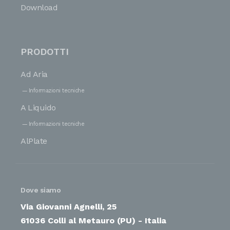
Download
PRODOTTI
Ad Aria
Informazioni tecniche
A Liquido
Informazioni tecniche
AlPlate
Dove siamo
Via Giovanni Agnelli, 25
61036 Colli al Metauro (PU) - Italia