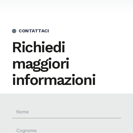
CONTATTACI
Richiedi
maggiori
informazioni