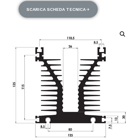
SCARICA SCHEDA TECNICA