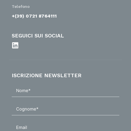
Telefono
+(39) 0721 8764111
SEGUICI SUI SOCIAL
ISCRIZIONE NEWSLETTER