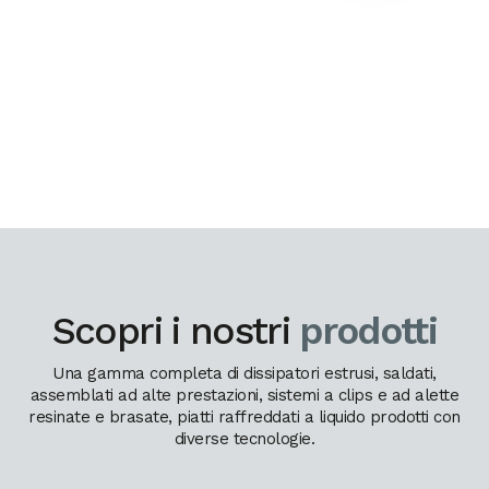
Scopri i nostri
prodotti
Una gamma completa di dissipatori estrusi, saldati,
assemblati ad alte prestazioni, sistemi a clips e ad alette
resinate e brasate, piatti raffreddati a liquido prodotti con
diverse tecnologie.