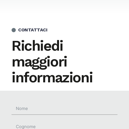
CONTATTACI
Richiedi
maggiori
informazioni