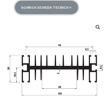
SCARICA SCHEDA TECNICA