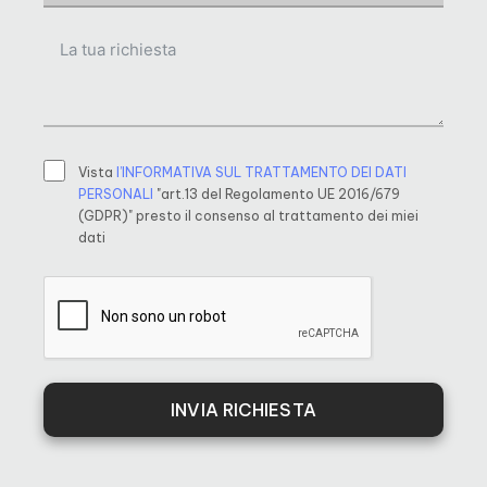
Vista
l’INFORMATIVA SUL TRATTAMENTO DEI DATI
PERSONALI
"art.13 del Regolamento UE 2016/679
(GDPR)" presto il consenso al trattamento dei miei
dati
INVIA RICHIESTA