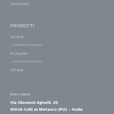
Download
PRODOTTI
Ad Aria
Informazioni tecniche
A Liquido
Informazioni tecniche
AlPlate
Dove siamo
Via Giovanni Agnelli, 25
61036 Colli al Metauro (PU) - Italia