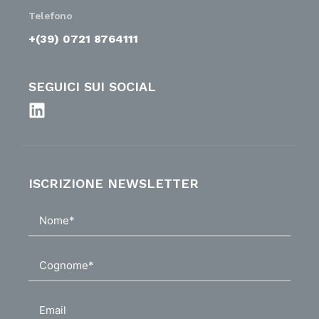
Telefono
+(39) 0721 8764111
SEGUICI SUI SOCIAL
ISCRIZIONE NEWSLETTER