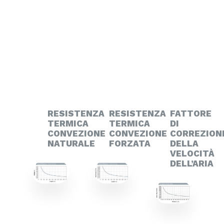
RESISTENZA
RESISTENZA
FATTORE
TERMICA
TERMICA
DI
CONVEZIONE
CONVEZIONE
CORREZION
NATURALE
FORZATA
DELLA
VELOCITÀ
DELL’ARIA