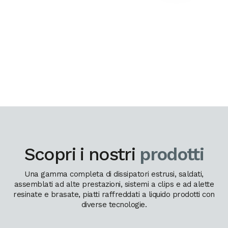
Scopri i nostri
prodotti
Una gamma completa di dissipatori estrusi, saldati,
assemblati ad alte prestazioni, sistemi a clips e ad alette
resinate e brasate, piatti raffreddati a liquido prodotti con
diverse tecnologie.