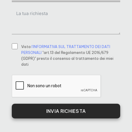
Vista
l’INFORMATIVA SUL TRATTAMENTO DEI DATI
PERSONALI
"art.13 del Regolamento UE 2016/679
(GDPR)" presto il consenso al trattamento dei miei
dati
INVIA RICHIESTA