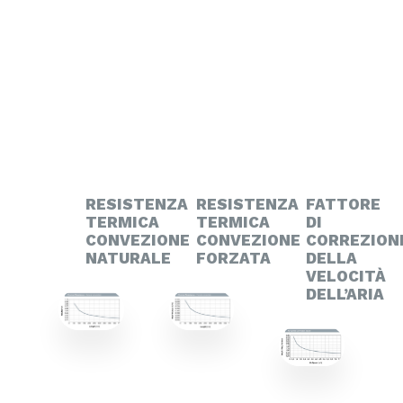
RESISTENZA
RESISTENZA
FATTORE
TERMICA
TERMICA
DI
CONVEZIONE
CONVEZIONE
CORREZION
NATURALE
FORZATA
DELLA
VELOCITÀ
DELL’ARIA