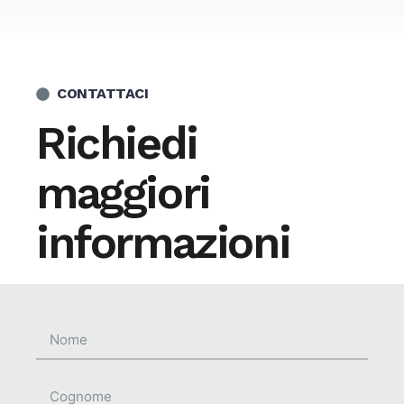
CONTATTACI
Richiedi
maggiori
informazioni