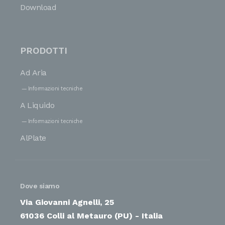
Download
PRODOTTI
Ad Aria
Informazioni tecniche
A Liquido
Informazioni tecniche
AlPlate
Dove siamo
Via Giovanni Agnelli, 25
61036 Colli al Metauro (PU) - Italia