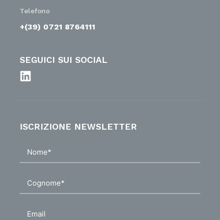
Telefono
+(39) 0721 8764111
SEGUICI SUI SOCIAL
ISCRIZIONE NEWSLETTER