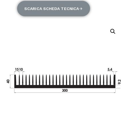
SCARICA SCHEDA TECNICA