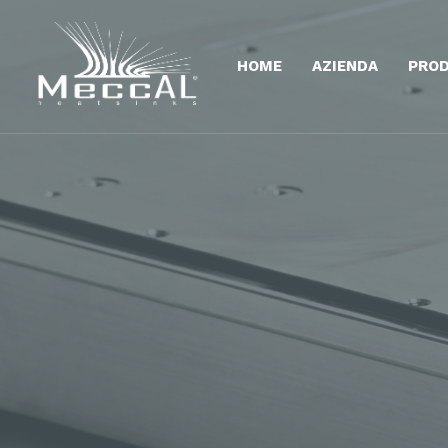
HOME
AZIENDA
PROD