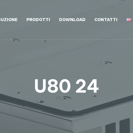
UZIONE
PRODOTTI
DOWNLOAD
CONTATTI
U80 24