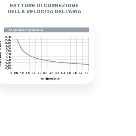
FATTORE DI CORREZIONE
DELLA VELOCITÀ DELL’ARIA