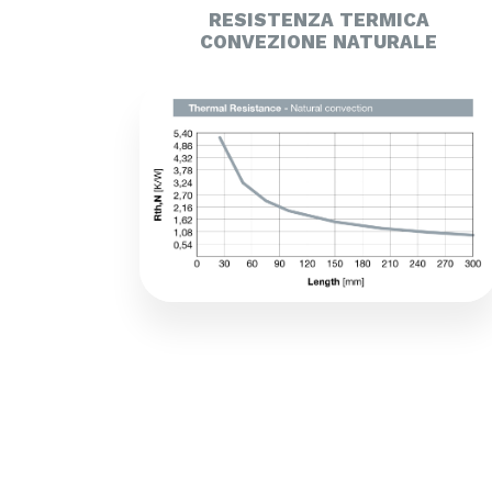
RESISTENZA TERMICA
CONVEZIONE NATURALE