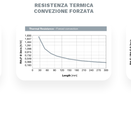
RESISTENZA TERMICA
CONVEZIONE FORZATA