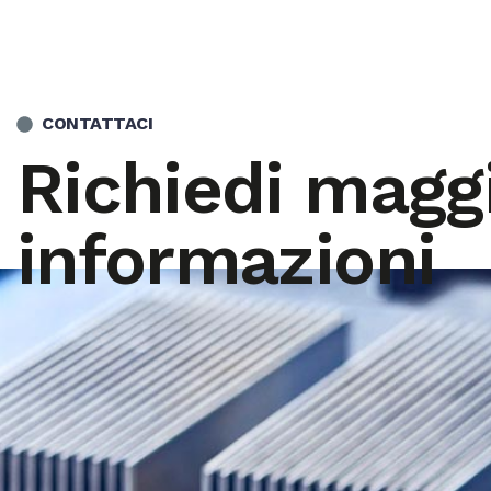
CONTATTACI
Richiedi maggi
informazioni