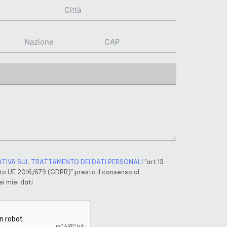
ATIVA SUL TRATTAMENTO DEI DATI PERSONALI
"art.13
o UE 2016/679 (GDPR)" presto il consenso al
i miei dati