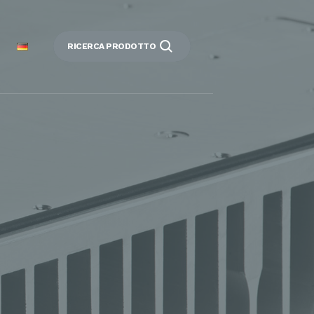
RICERCA PRODOTTO