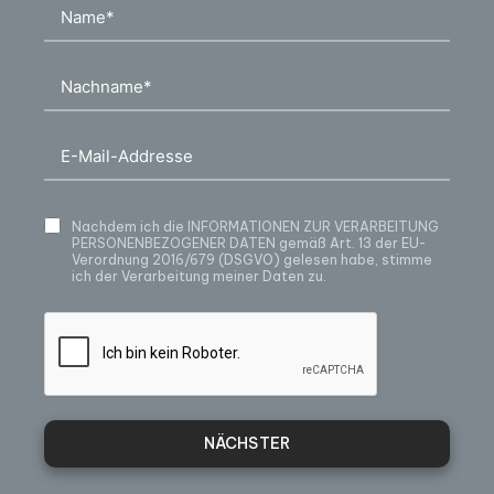
Nachdem ich die
INFORMATIONEN ZUR VERARBEITUNG
PERSONENBEZOGENER DATEN
gemäß Art. 13 der EU-
Verordnung 2016/679 (DSGVO) gelesen habe, stimme
ich der Verarbeitung meiner Daten zu.
NÄCHSTER