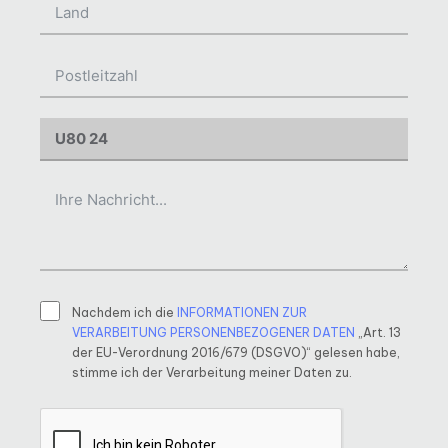
Nachdem ich die
INFORMATIONEN ZUR
VERARBEITUNG PERSONENBEZOGENER DATEN
„Art. 13
der EU-Verordnung 2016/679 (DSGVO)“ gelesen habe,
stimme ich der Verarbeitung meiner Daten zu.