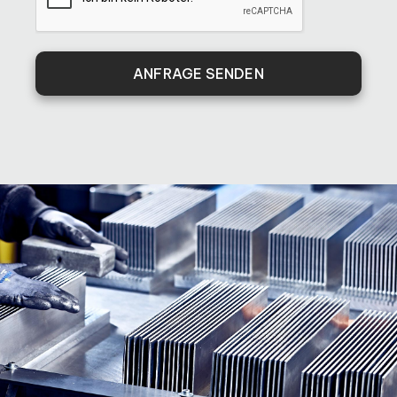
ANFRAGE SENDEN