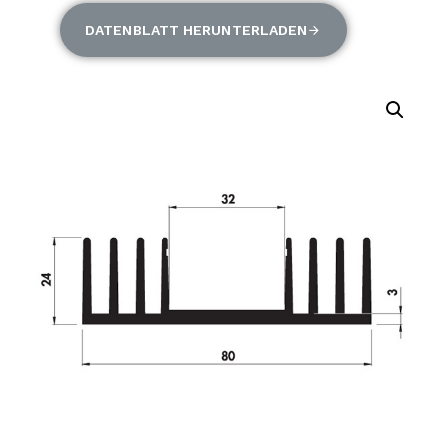
DATENBLATT HERUNTERLADEN