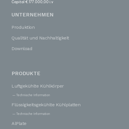
Capital €.177.000,00 i.v
UNTERNEHMEN
Produktion
Qualität und Nachhaltigkeit
Download
PRODUKTE
Luftgekühlte Kühlkörper
Technische Information
Flüssigkeitsgekühlte Kühlplatten
Technische Information
AlPlate