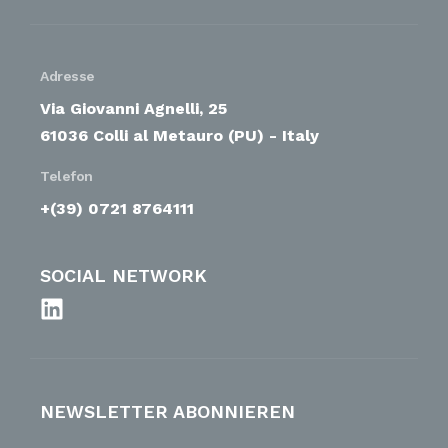
Adresse
Via Giovanni Agnelli, 25
61036 Colli al Metauro (PU) - Italy
Telefon
+(39) 0721 8764111
SOCIAL NETWORK
NEWSLETTER ABONNIEREN