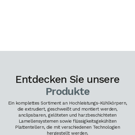
Entdecken Sie unsere
Produkte
Ein komplettes Sortiment an Hochleistungs-Kühlkörpern,
die extrudiert, geschweißt und montiert werden,
anclipsbaren, gelöteten und harzbeschichteten
Lamellensystemen sowie flüssigkeitsgekühlten
Plattentellern, die mit verschiedenen Technologien
hergestellt werden.