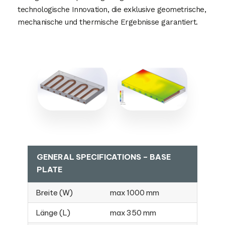
technologische Innovation, die exklusive geometrische,
mechanische und thermische Ergebnisse garantiert.
GENERAL SPECIFICATIONS – BASE
PLATE
Breite (W)
max 1000 mm
Länge (L)
max 350 mm