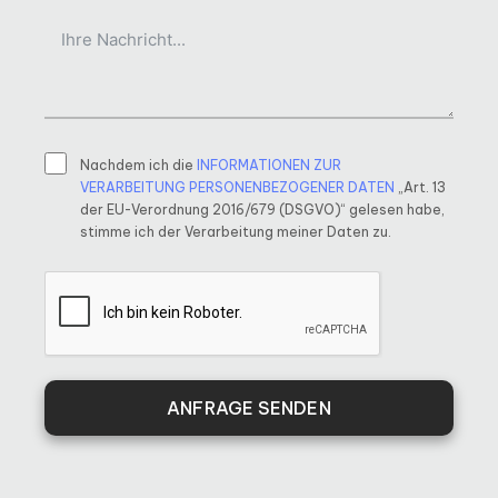
Nachdem ich die
INFORMATIONEN ZUR
VERARBEITUNG PERSONENBEZOGENER DATEN
„Art. 13
der EU-Verordnung 2016/679 (DSGVO)“ gelesen habe,
stimme ich der Verarbeitung meiner Daten zu.
ANFRAGE SENDEN