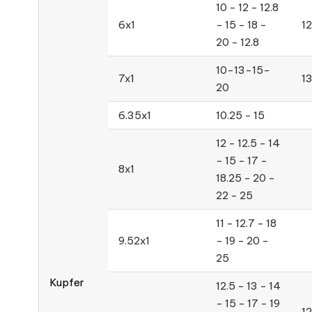
10 - 12 - 12.8
6x1
- 15 - 18 -
1
20 - 12.8
10-13-15-
7x1
1
20
6.35x1
10.25 - 15
12 - 12.5 - 14
- 15 - 17 -
8x1
18.25 - 20 -
22 - 25
11 - 12.7 - 18
9.52x1
- 19 - 20 -
25
Kupfer
12.5 - 13 - 14
- 15 - 17 - 19
12