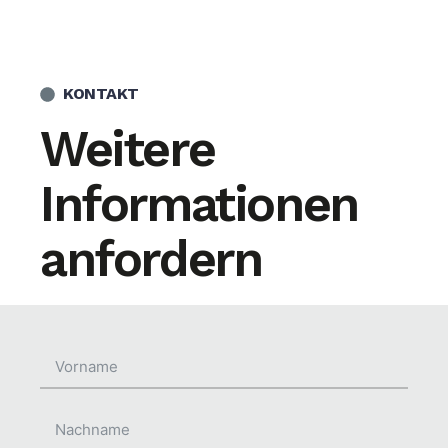
KONTAKT
Weitere
Informationen
anfordern