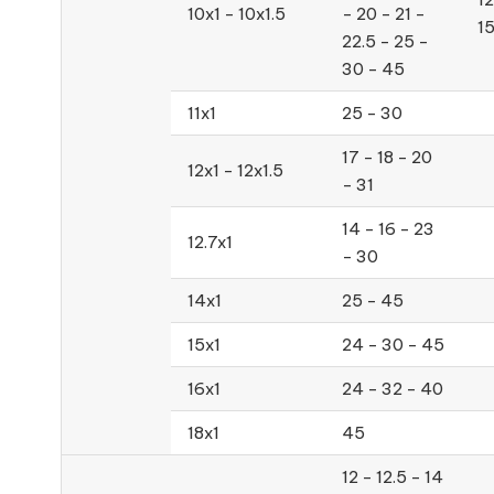
10x1 - 10x1.5
- 20 - 21 -
1
22.5 - 25 -
30 - 45
11x1
25 - 30
17 - 18 - 20
12x1 - 12x1.5
- 31
14 - 16 - 23
12.7x1
- 30
14x1
25 - 45
15x1
24 - 30 - 45
16x1
24 - 32 - 40
18x1
45
12 - 12.5 - 14