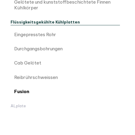
Gelötete und kunststoffbeschichtete Finnen
Kühlkörper
Flüssigkeitsgekühlte Kühlplatten
Eingepresstes Rohr
Durchgangsbohrungen
Cab Gelötet
Reibrührschweissen
Fusion
ALplate