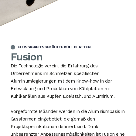
FLÜSSIGKEITSGEKÜHLTE KÜHLPLATTEN
Fusion
Die Technologie vereint die Erfahrung des
Unternehmens im Schmelzen spezifischer
Aluminiumlegierungen mit dem Know-how in der
Entwicklung und Produktion von Kühlplatten mit
Kühlkanälen aus Kupfer, Edelstahl und Aluminium.
Vorgeformte Mäander werden in die Aluminiumbasis in
Gussformen eingebettet, die gemäß den
Projektspezifikationen definiert sind. Dank
unbegrenzter Anpassungsmöglichkeiten ist Fusion eine