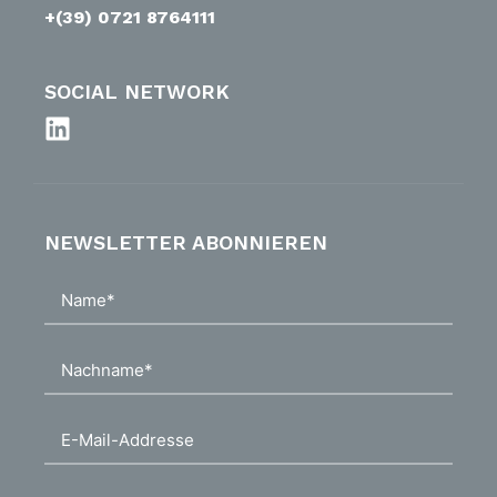
+(39) 0721 8764111
SOCIAL NETWORK
NEWSLETTER ABONNIEREN