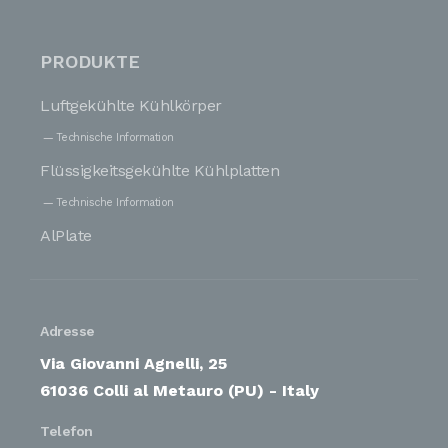
PRODUKTE
Luftgekühlte Kühlkörper
Technische Information
Flüssigkeitsgekühlte Kühlplatten
Technische Information
AlPlate
Adresse
Via Giovanni Agnelli, 25
61036 Colli al Metauro (PU) - Italy
Telefon