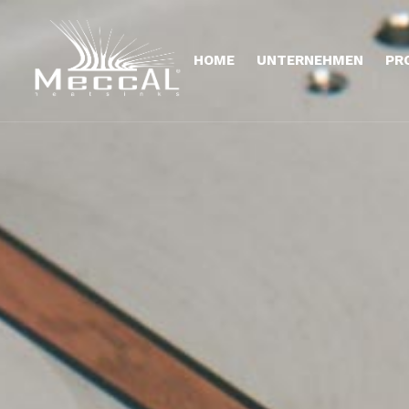
HOME
UNTERNEHMEN
PR