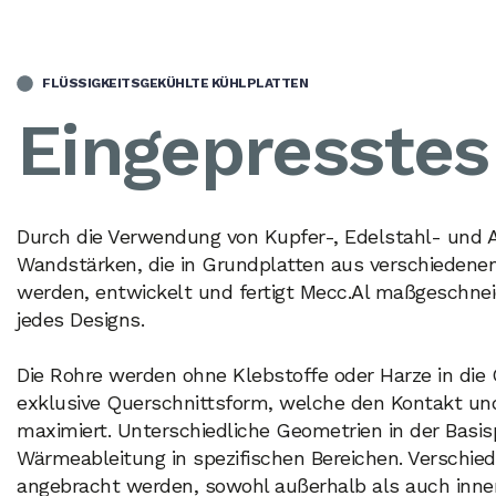
FLÜSSIGKEITSGEKÜHLTE KÜHLPLATTEN
Eingepresstes
Durch die Verwendung von Kupfer-, Edelstahl- und 
Wandstärken, die in Grundplatten aus verschiedene
werden, entwickelt und fertigt Mecc.Al maßgeschnei
jedes Designs.
Die Rohre werden ohne Klebstoffe oder Harze in die
exklusive Querschnittsform, welche den Kontakt u
maximiert. Unterschiedliche Geometrien in der Basi
Wärmeableitung in spezifischen Bereichen. Verschi
angebracht werden, sowohl außerhalb als auch inner