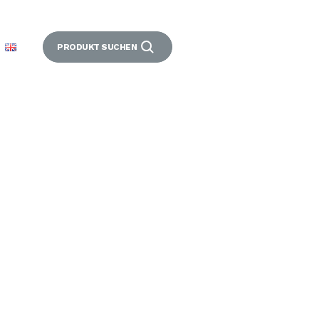
PRODUKT SUCHEN