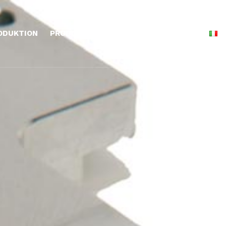
ODUKTION
PRODUKTE
DOWNLOAD
KONTAKT