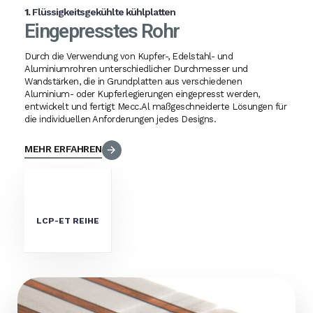
1.
Flüssigkeitsgekühlte kühlplatten
Eingepresstes Rohr
Durch die Verwendung von Kupfer-, Edelstahl- und
Aluminiumrohren unterschiedlicher Durchmesser und
Wandstärken, die in Grundplatten aus verschiedenen
Aluminium- oder Kupferlegierungen eingepresst werden,
entwickelt und fertigt Mecc.Al maßgeschneiderte Lösungen für
die individuellen Anforderungen jedes Designs.
MEHR ERFAHREN
LCP-ET REIHE