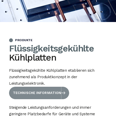
PRODUKTE
Flüssigkeitsgekühlte
Kühlplatten
Flüssigkeitsgekühlte Kühlplatten etablieren sich
zunehmend als Produktkonzept in der
Leistungselektronik.
TECHNISCHE INFORMATION
Steigende Leistungsanforderungen und immer
geringere Platzbedarfe für Geräte und Systeme