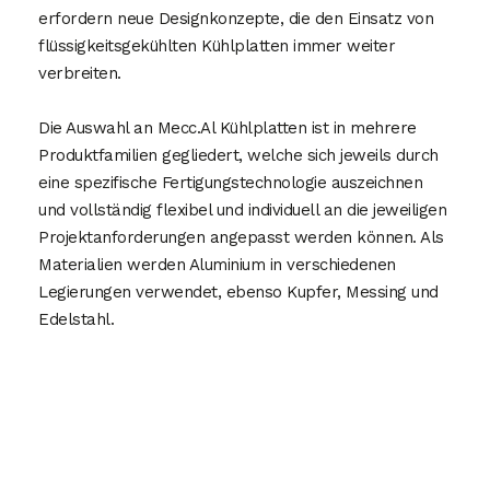
erfordern neue Designkonzepte, die den Einsatz von
flüssigkeitsgekühlten Kühlplatten immer weiter
verbreiten.
Die Auswahl an Mecc.Al Kühlplatten ist in mehrere
Produktfamilien gegliedert, welche sich jeweils durch
eine spezifische Fertigungstechnologie auszeichnen
und vollständig flexibel und individuell an die jeweiligen
Projektanforderungen angepasst werden können. Als
Materialien werden Aluminium in verschiedenen
Legierungen verwendet, ebenso Kupfer, Messing und
Edelstahl.