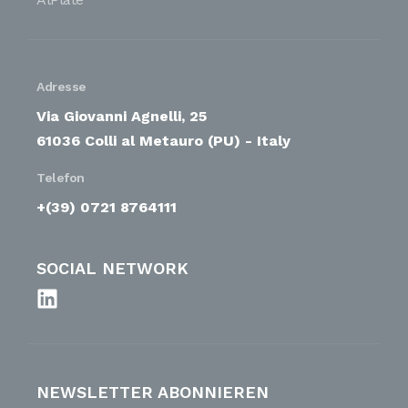
Adresse
Via Giovanni Agnelli, 25
61036 Colli al Metauro (PU) - Italy
Telefon
+(39) 0721 8764111
SOCIAL NETWORK
NEWSLETTER ABONNIEREN