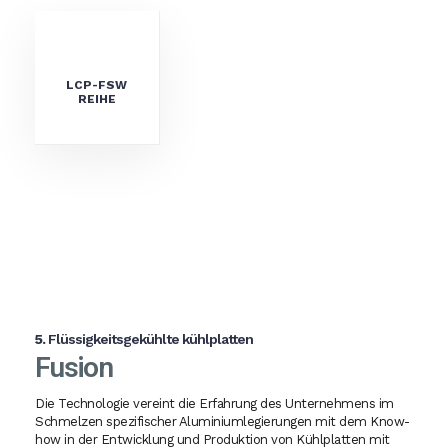
LCP-FSW
REIHE
5.
Flüssigkeitsgekühlte kühlplatten
Fusion
Die Technologie vereint die Erfahrung des Unternehmens im
Schmelzen spezifischer Aluminiumlegierungen mit dem Know-
how in der Entwicklung und Produktion von Kühlplatten mit