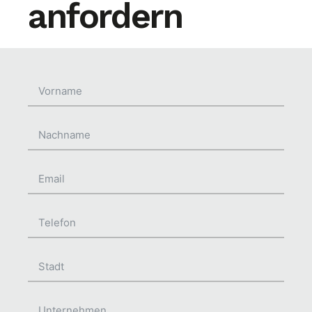
anfordern