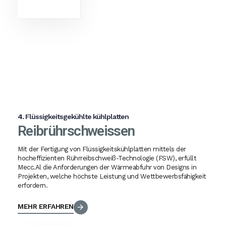
4.
Flüssigkeitsgekühlte kühlplatten
Reibrührschweissen
Mit der Fertigung von Flüssigkeitskühlplatten mittels der
hocheffizienten Rührreibschweiß-Technologie (FSW), erfüllt
Mecc.Al die Anforderungen der Wärmeabfuhr von Designs in
Projekten, welche höchste Leistung und Wettbewerbsfähigkeit
erfordern.
MEHR ERFAHREN