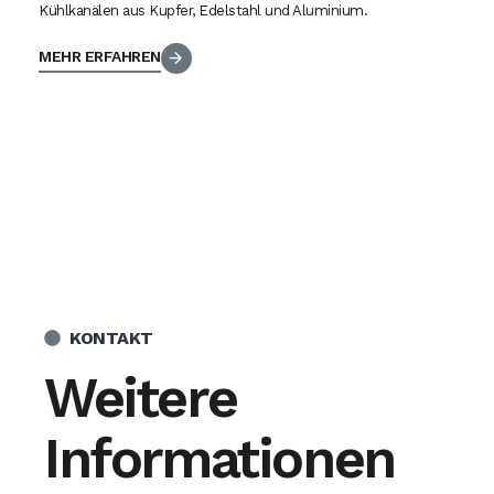
Kühlkanälen aus Kupfer, Edelstahl und Aluminium.
MEHR ERFAHREN
KONTAKT
Weitere
Informationen