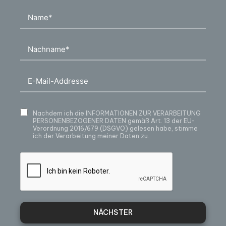
Nachdem ich die
INFORMATIONEN ZUR VERARBEITUNG
PERSONENBEZOGENER DATEN
gemäß Art. 13 der EU-
Verordnung 2016/679 (DSGVO) gelesen habe, stimme
ich der Verarbeitung meiner Daten zu.
NÄCHSTER