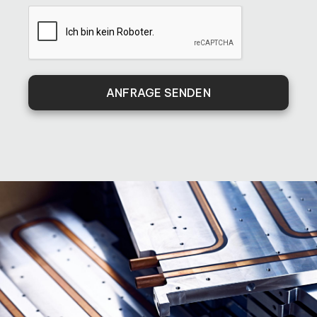
ANFRAGE SENDEN