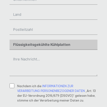
Nachdem ich die
INFORMATIONEN ZUR
VERARBEITUNG PERSONENBEZOGENER DATEN
„Art. 13
der EU-Verordnung 2016/679 (DSGVO)“ gelesen habe,
stimme ich der Verarbeitung meiner Daten zu.