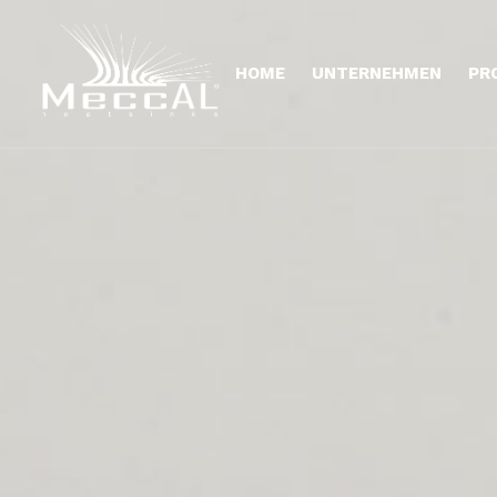
HOME
UNTERNEHMEN
PR