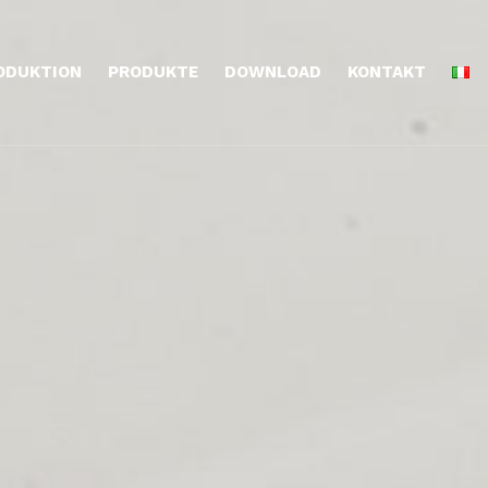
ODUKTION
PRODUKTE
DOWNLOAD
KONTAKT