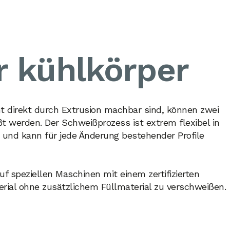
r kühlkörper
ht direkt durch Extrusion machbar sind, können zwei
ßt werden. Der Schweißprozess ist extrem flexibel in
und kann für jede Änderung bestehender Profile
 speziellen Maschinen mit einem zertifizierten
erial ohne zusätzlichem Füllmaterial zu verschweißen.