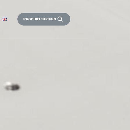
PRODUKT SUCHEN