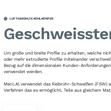
LUFTGEKÜHLTE KÜHLKÖRPER
Geschweisste
Um große und breite Profile zu erhalten, welche nic
oder mehr extrudierte Profile miteinander verschwei
Bezug auf die dimensionalen Kunden-Anforderungen 
verwendet werden.
Mecc.Al verwendet das Reibrühr-Schweißen (FSW) auf
Verfahren das es ermöglicht, Teile aus gleichem Mat