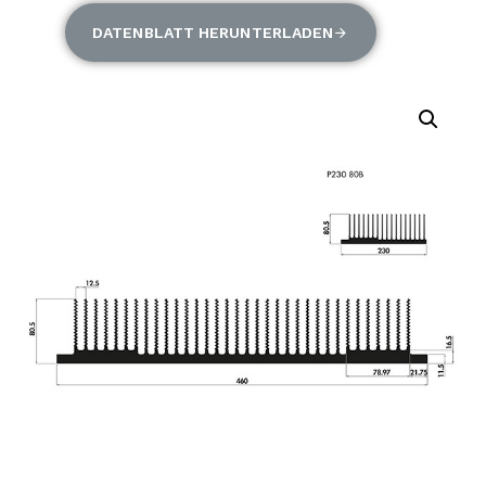
DATENBLATT HERUNTERLADEN