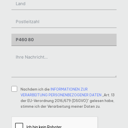
Nachdem ich die
INFORMATIONEN ZUR
VERARBEITUNG PERSONENBEZOGENER DATEN
„Art. 13
der EU-Verordnung 2016/679 (DSGVO)“ gelesen habe,
stimme ich der Verarbeitung meiner Daten zu.