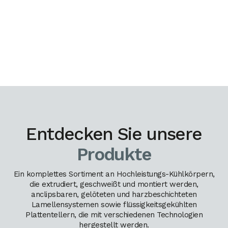
Entdecken Sie unsere
Produkte
Ein komplettes Sortiment an Hochleistungs-Kühlkörpern,
die extrudiert, geschweißt und montiert werden,
anclipsbaren, gelöteten und harzbeschichteten
Lamellensystemen sowie flüssigkeitsgekühlten
Plattentellern, die mit verschiedenen Technologien
hergestellt werden.