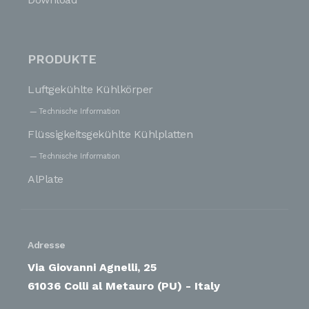
PRODUKTE
Luftgekühlte Kühlkörper
Technische Information
Flüssigkeitsgekühlte Kühlplatten
Technische Information
AlPlate
Adresse
Via Giovanni Agnelli, 25
61036 Colli al Metauro (PU) - Italy