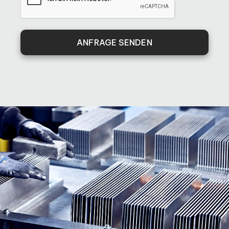
ANFRAGE SENDEN