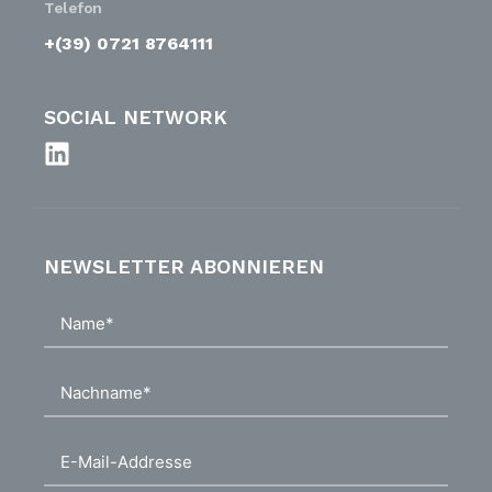
Telefon
+(39) 0721 8764111
SOCIAL NETWORK
NEWSLETTER ABONNIEREN