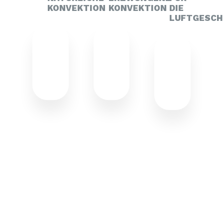
KONVEKTION
KONVEKTION
DIE
LUFTGESCH