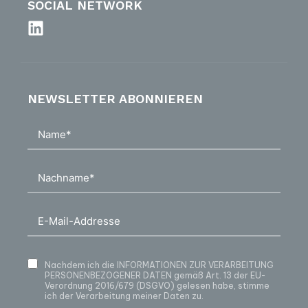
SOCIAL NETWORK
NEWSLETTER ABONNIEREN
Nachdem ich die
INFORMATIONEN ZUR VERARBEITUNG
PERSONENBEZOGENER DATEN
gemäß Art. 13 der EU-
Verordnung 2016/679 (DSGVO) gelesen habe, stimme
ich der Verarbeitung meiner Daten zu.