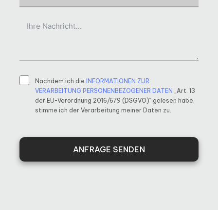
Nachdem ich die
INFORMATIONEN ZUR
VERARBEITUNG PERSONENBEZOGENER DATEN
„Art. 13
der EU-Verordnung 2016/679 (DSGVO)“ gelesen habe,
stimme ich der Verarbeitung meiner Daten zu.
ANFRAGE SENDEN