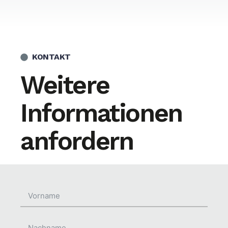
KONTAKT
Weitere
Informationen
anfordern