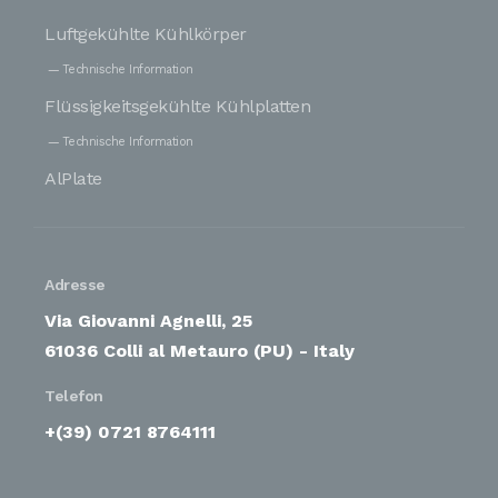
Luftgekühlte Kühlkörper
Technische Information
Flüssigkeitsgekühlte Kühlplatten
Technische Information
AlPlate
Adresse
Via Giovanni Agnelli, 25
61036 Colli al Metauro (PU) - Italy
Telefon
+(39) 0721 8764111