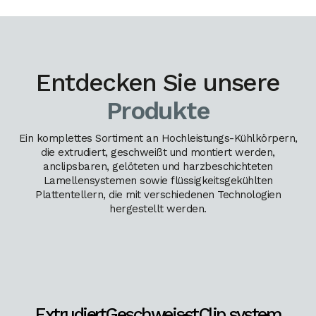
Entdecken Sie unsere
Produkte
Ein komplettes Sortiment an Hochleistungs-Kühlkörpern,
die extrudiert, geschweißt und montiert werden,
anclipsbaren, gelöteten und harzbeschichteten
Lamellensystemen sowie flüssigkeitsgekühlten
Plattentellern, die mit verschiedenen Technologien
hergestellt werden.
Extrudiert
Geschweisst
Clip system