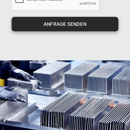
ANFRAGE SENDEN