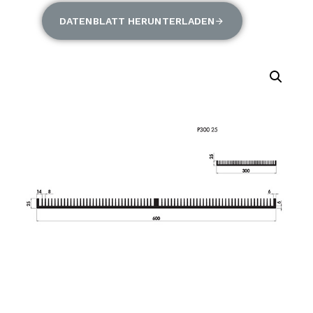
DATENBLATT HERUNTERLADEN