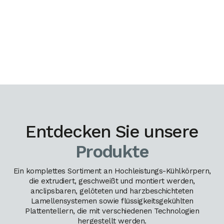
Entdecken Sie unsere
Produkte
Ein komplettes Sortiment an Hochleistungs-Kühlkörpern,
die extrudiert, geschweißt und montiert werden,
anclipsbaren, gelöteten und harzbeschichteten
Lamellensystemen sowie flüssigkeitsgekühlten
Plattentellern, die mit verschiedenen Technologien
hergestellt werden.