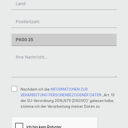
Nachdem ich die
INFORMATIONEN ZUR
VERARBEITUNG PERSONENBEZOGENER DATEN
„Art. 13
der EU-Verordnung 2016/679 (DSGVO)“ gelesen habe,
stimme ich der Verarbeitung meiner Daten zu.