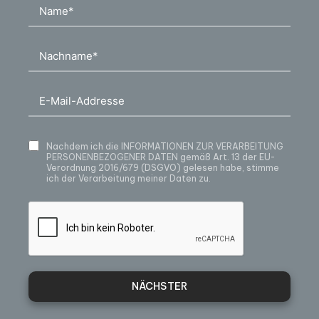
Nachdem ich die
INFORMATIONEN ZUR VERARBEITUNG
PERSONENBEZOGENER DATEN
gemäß Art. 13 der EU-
Verordnung 2016/679 (DSGVO) gelesen habe, stimme
ich der Verarbeitung meiner Daten zu.
NÄCHSTER