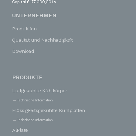
Capital €.177.000,00 i.v
UNTERNEHMEN
Produktion
Qualität und Nachhaltigkeit
Download
PRODUKTE
Luftgekühlte Kühlkörper
Technische Information
Flüssigkeitsgekühlte Kühlplatten
Technische Information
AlPlate