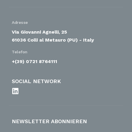
Adresse
Via Giovanni Agnelli, 25
61036 Colli al Metauro (PU) - Italy
Telefon
+(39) 0721 8764111
SOCIAL NETWORK
NEWSLETTER ABONNIEREN