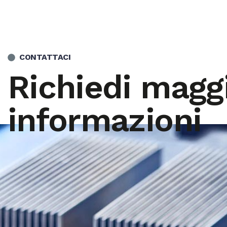
CONTATTACI
Richiedi maggi
informazioni