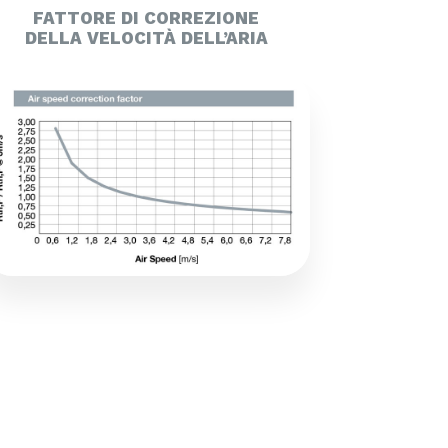
FATTORE DI CORREZIONE
DELLA VELOCITÀ DELL’ARIA