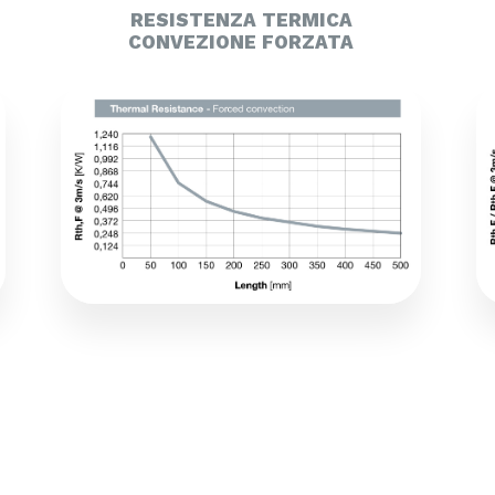
RESISTENZA TERMICA
CONVEZIONE FORZATA