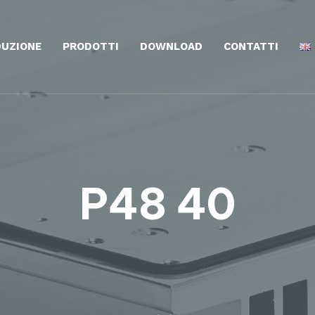
UZIONE
PRODOTTI
DOWNLOAD
CONTATTI
P48 40