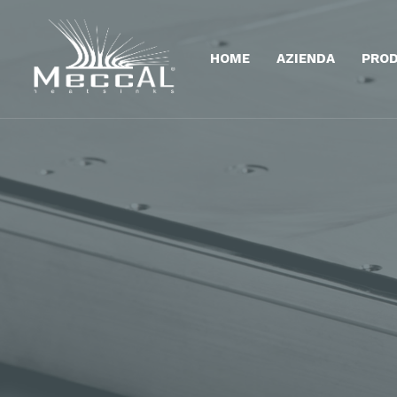
HOME
AZIENDA
PROD