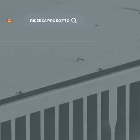
RICERCA PRODOTTO