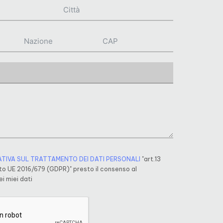
ATIVA SUL TRATTAMENTO DEI DATI PERSONALI
"art.13
o UE 2016/679 (GDPR)" presto il consenso al
i miei dati