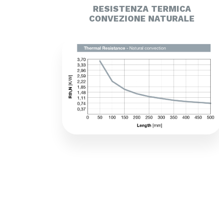
RESISTENZA TERMICA
CONVEZIONE NATURALE