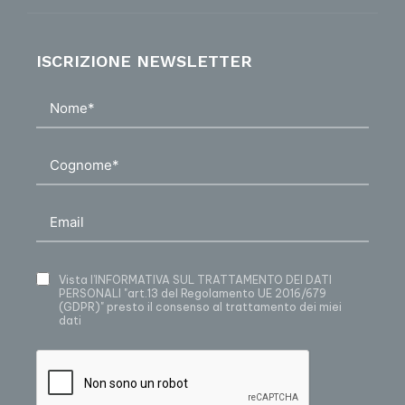
ISCRIZIONE NEWSLETTER
Vista
l’INFORMATIVA SUL TRATTAMENTO DEI DATI
PERSONALI
"art.13 del Regolamento UE 2016/679
(GDPR)" presto il consenso al trattamento dei miei
dati