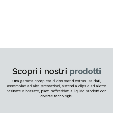
Scopri i nostri
prodotti
Una gamma completa di dissipatori estrusi, saldati,
assemblati ad alte prestazioni, sistemi a clips e ad alette
resinate e brasate, piatti raffreddati a liquido prodotti con
diverse tecnologie.