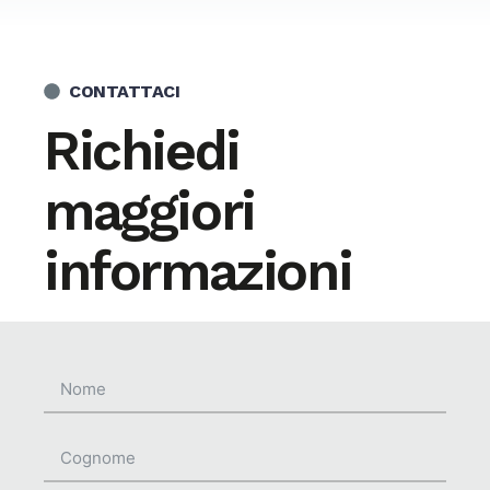
CONTATTACI
Richiedi
maggiori
informazioni