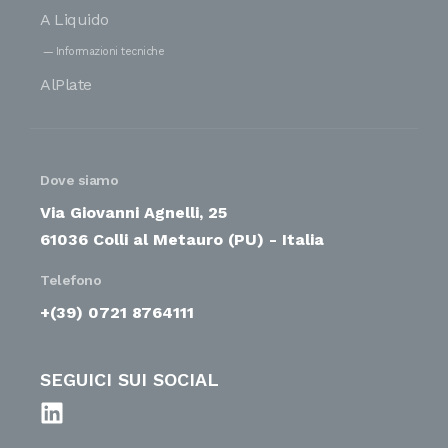
A Liquido
Informazioni tecniche
AlPlate
Dove siamo
Via Giovanni Agnelli, 25
61036 Colli al Metauro (PU) - Italia
Telefono
+(39) 0721 8764111
SEGUICI SUI SOCIAL