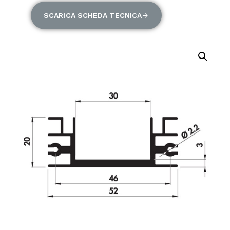
SCARICA SCHEDA TECNICA