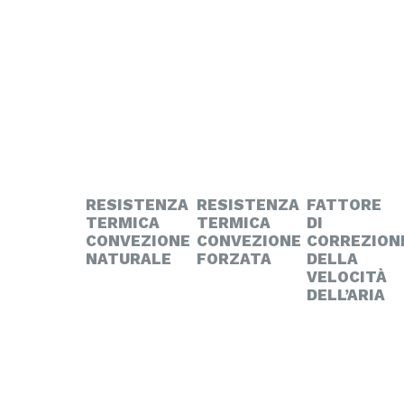
RESISTENZA
RESISTENZA
FATTORE
TERMICA
TERMICA
DI
CONVEZIONE
CONVEZIONE
CORREZION
NATURALE
FORZATA
DELLA
VELOCITÀ
DELL’ARIA