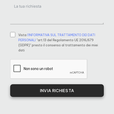
Vista
l’INFORMATIVA SUL TRATTAMENTO DEI DATI
PERSONALI
"art.13 del Regolamento UE 2016/679
(GDPR)" presto il consenso al trattamento dei miei
dati
INVIA RICHIESTA