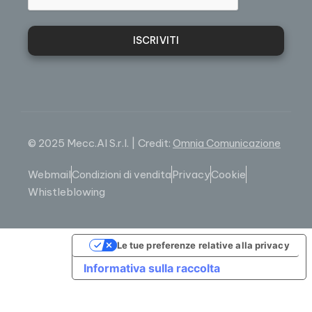
ISCRIVITI
© 2025 Mecc.Al S.r.l. | Credit:
Omnia Comunicazione
Webmail
Condizioni di vendita
Privacy
Cookie
Whistleblowing
Le tue preferenze relative alla privacy
Informativa sulla raccolta