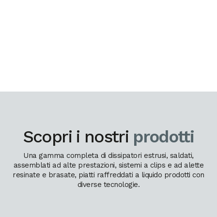
Scopri i nostri
prodotti
Una gamma completa di dissipatori estrusi, saldati,
assemblati ad alte prestazioni, sistemi a clips e ad alette
resinate e brasate, piatti raffreddati a liquido prodotti con
diverse tecnologie.