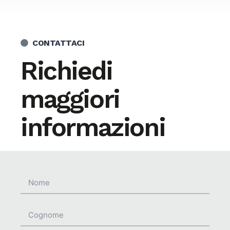
CONTATTACI
Richiedi
maggiori
informazioni