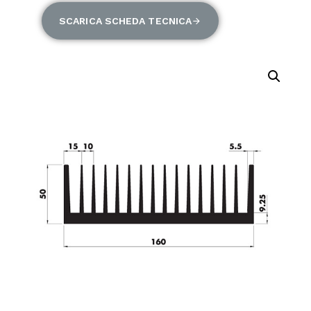
SCARICA SCHEDA TECNICA