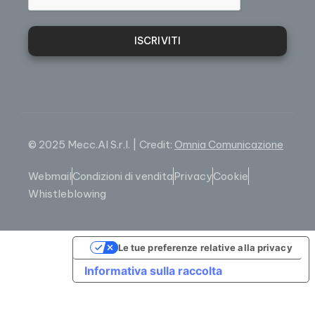
ISCRIVITI
© 2025 Mecc.Al S.r.l. | Credit:
Omnia Comunicazione
Webmail
Condizioni di vendita
Privacy
Cookie
Whistleblowing
Le tue preferenze relative alla privacy
Informativa sulla raccolta