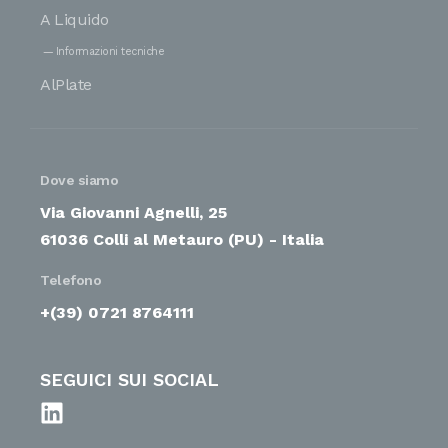
A Liquido
Informazioni tecniche
AlPlate
Dove siamo
Via Giovanni Agnelli, 25
61036 Colli al Metauro (PU) - Italia
Telefono
+(39) 0721 8764111
SEGUICI SUI SOCIAL