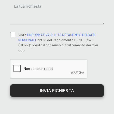
Vista
l’INFORMATIVA SUL TRATTAMENTO DEI DATI
PERSONALI
"art.13 del Regolamento UE 2016/679
(GDPR)" presto il consenso al trattamento dei miei
dati
INVIA RICHIESTA