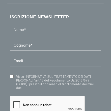
ISCRIZIONE NEWSLETTER
Vista
l’INFORMATIVA SUL TRATTAMENTO DEI DATI
PERSONALI
"art.13 del Regolamento UE 2016/679
(GDPR)" presto il consenso al trattamento dei miei
dati