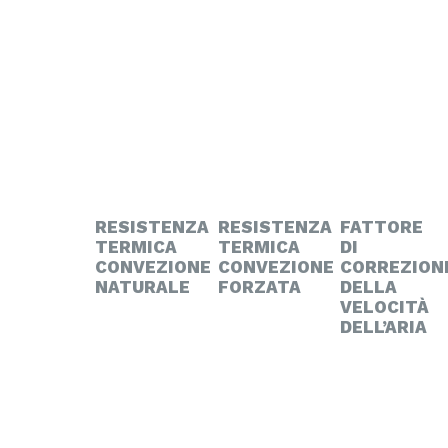
RESISTENZA
RESISTENZA
FATTORE
TERMICA
TERMICA
DI
CONVEZIONE
CONVEZIONE
CORREZION
NATURALE
FORZATA
DELLA
VELOCITÀ
DELL’ARIA