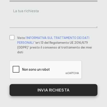
Vista
l’INFORMATIVA SUL TRATTAMENTO DEI DATI
PERSONALI
"art.13 del Regolamento UE 2016/679
(GDPR)" presto il consenso al trattamento dei miei
dati
INVIA RICHIESTA