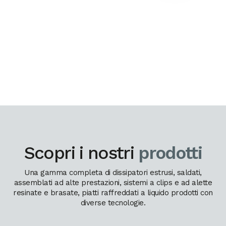
Scopri i nostri
prodotti
Una gamma completa di dissipatori estrusi, saldati,
assemblati ad alte prestazioni, sistemi a clips e ad alette
resinate e brasate, piatti raffreddati a liquido prodotti con
diverse tecnologie.