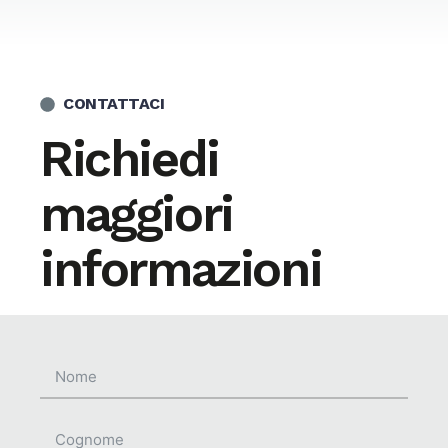
CONTATTACI
Richiedi
maggiori
informazioni