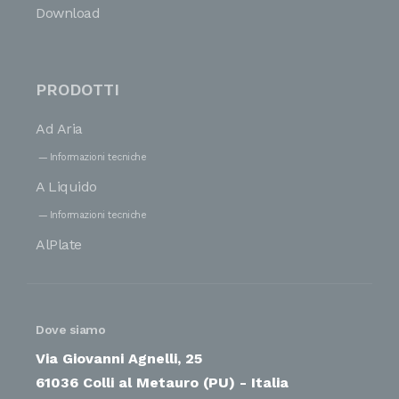
Download
PRODOTTI
Ad Aria
Informazioni tecniche
A Liquido
Informazioni tecniche
AlPlate
Dove siamo
Via Giovanni Agnelli, 25
61036 Colli al Metauro (PU) - Italia