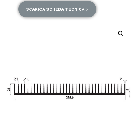
SCARICA SCHEDA TECNICA