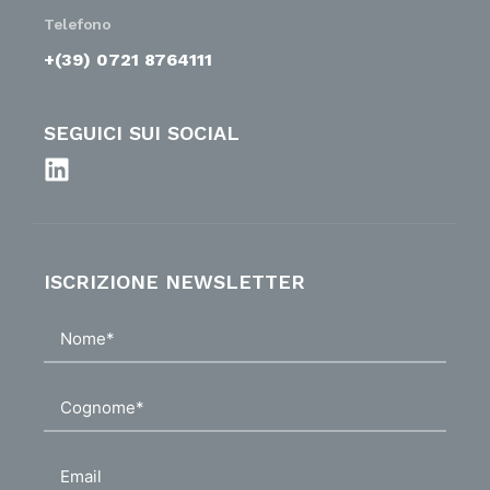
Telefono
+(39) 0721 8764111
SEGUICI SUI SOCIAL
ISCRIZIONE NEWSLETTER