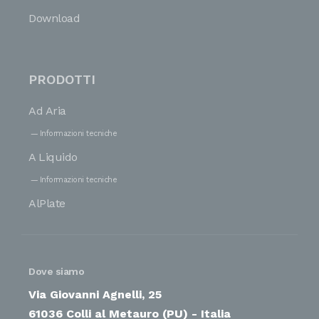
Download
PRODOTTI
Ad Aria
Informazioni tecniche
A Liquido
Informazioni tecniche
AlPlate
Dove siamo
Via Giovanni Agnelli, 25
61036 Colli al Metauro (PU) - Italia