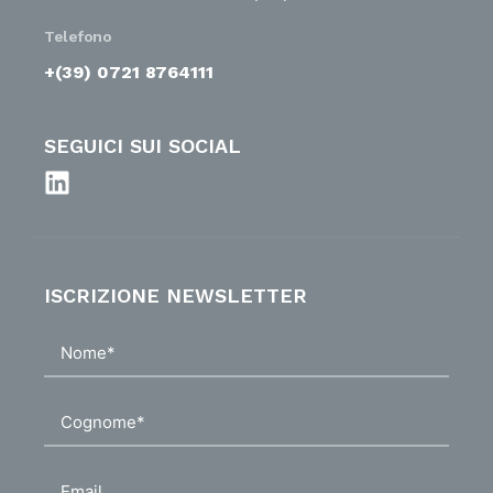
Telefono
+(39) 0721 8764111
SEGUICI SUI SOCIAL
ISCRIZIONE NEWSLETTER