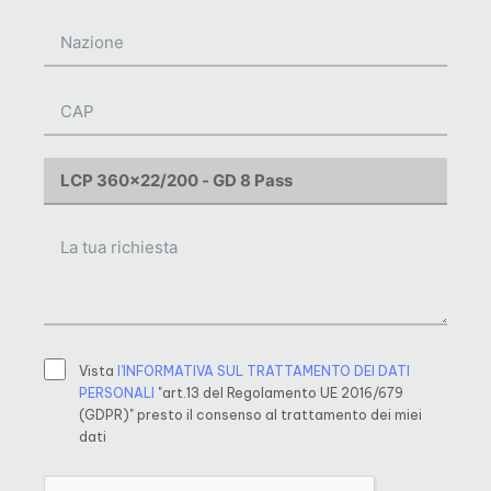
Vista
l’INFORMATIVA SUL TRATTAMENTO DEI DATI
PERSONALI
"art.13 del Regolamento UE 2016/679
(GDPR)" presto il consenso al trattamento dei miei
dati