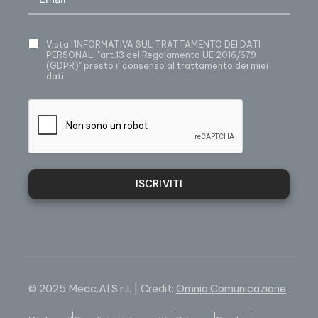
Vista
l’INFORMATIVA SUL TRATTAMENTO DEI DATI
PERSONALI
"art.13 del Regolamento UE 2016/679
(GDPR)" presto il consenso al trattamento dei miei
dati
ISCRIVITI
© 2025 Mecc.Al S.r.l. | Credit:
Omnia Comunicazione