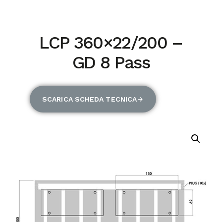
LCP 360×22/200 –
GD 8 Pass
SCARICA SCHEDA TECNICA