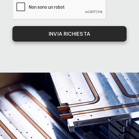
INVIA RICHIESTA