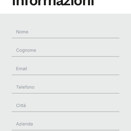
informazioni