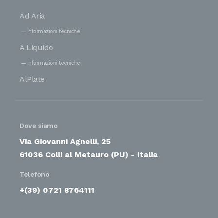
Ad Aria
Informazioni tecniche
A Liquido
Informazioni tecniche
AlPlate
Dove siamo
Via Giovanni Agnelli, 25
61036 Colli al Metauro (PU) - Italia
Telefono
+(39) 0721 8764111