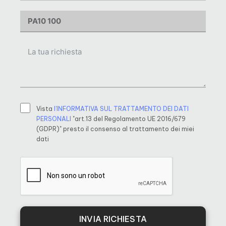
Vista
l’INFORMATIVA SUL TRATTAMENTO DEI DATI
PERSONALI
"art.13 del Regolamento UE 2016/679
(GDPR)" presto il consenso al trattamento dei miei
dati
INVIA RICHIESTA