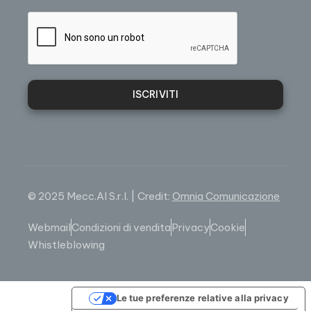
ISCRIVITI
© 2025 Mecc.Al S.r.l. | Credit:
Omnia Comunicazione
Webmail
Condizioni di vendita
Privacy
Cookie
Whistleblowing
Le tue preferenze relative alla privacy