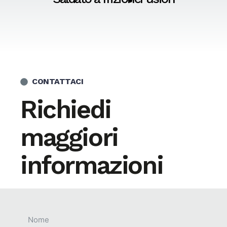
CONTATTACI
Richiedi
maggiori
informazioni