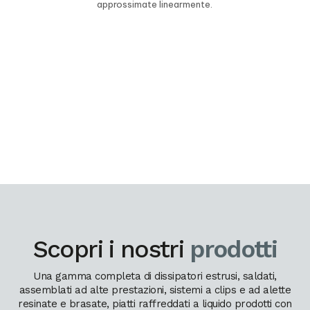
approssimate linearmente.
Scopri i nostri
prodotti
Una gamma completa di dissipatori estrusi, saldati,
assemblati ad alte prestazioni, sistemi a clips e ad alette
resinate e brasate, piatti raffreddati a liquido prodotti con