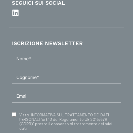
SEGUICI SUI SOCIAL
ISCRIZIONE NEWSLETTER
Vista
l’INFORMATIVA SUL TRATTAMENTO DEI DATI
PERSONALI
"art.13 del Regolamento UE 2016/679
(GDPR)" presto il consenso al trattamento dei miei
dati