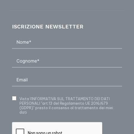
ISCRIZIONE NEWSLETTER
Vista
l’INFORMATIVA SUL TRATTAMENTO DEI DATI
PERSONALI
"art.13 del Regolamento UE 2016/679
(GDPR)" presto il consenso al trattamento dei miei
dati