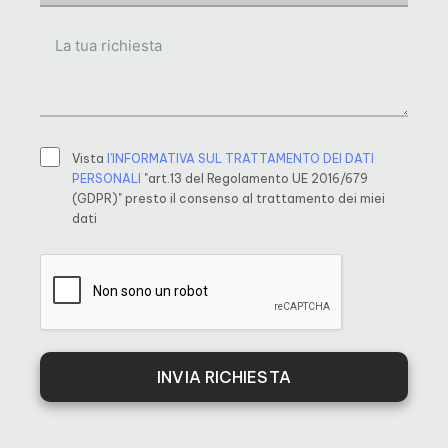
Vista
l’INFORMATIVA SUL TRATTAMENTO DEI DATI
PERSONALI
"art.13 del Regolamento UE 2016/679
(GDPR)" presto il consenso al trattamento dei miei
dati
INVIA RICHIESTA