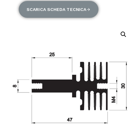
SCARICA SCHEDA TECNICA