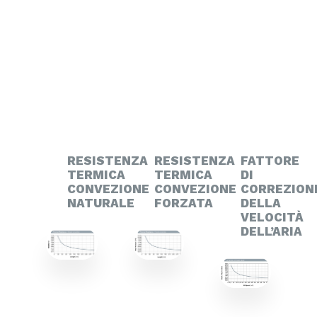
RESISTENZA
RESISTENZA
FATTORE
TERMICA
TERMICA
DI
CONVEZIONE
CONVEZIONE
CORREZION
NATURALE
FORZATA
DELLA
VELOCITÀ
DELL’ARIA