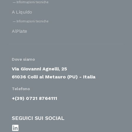
Informazioni tecniche
A Liquido
Informazioni tecniche
AlPlate
Dove siamo
Via Giovanni Agnelli, 25
61036 Colli al Metauro (PU) - Italia
Telefono
+(39) 0721 8764111
SEGUICI SUI SOCIAL