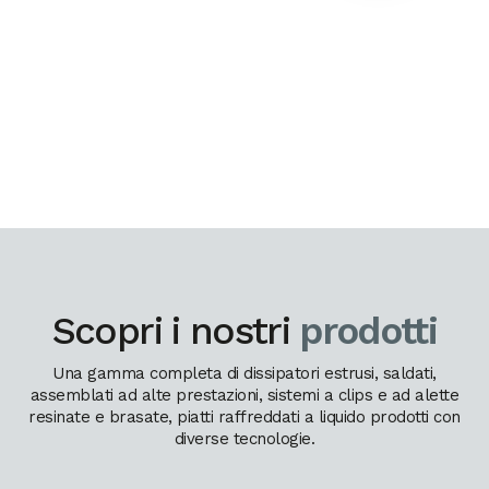
Scopri i nostri
prodotti
Una gamma completa di dissipatori estrusi, saldati,
assemblati ad alte prestazioni, sistemi a clips e ad alette
resinate e brasate, piatti raffreddati a liquido prodotti con
diverse tecnologie.