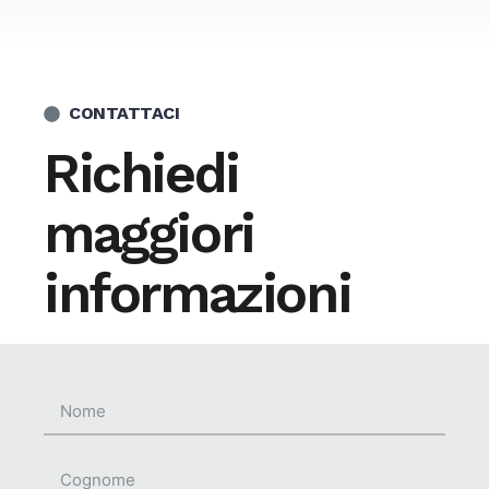
CONTATTACI
Richiedi
maggiori
informazioni