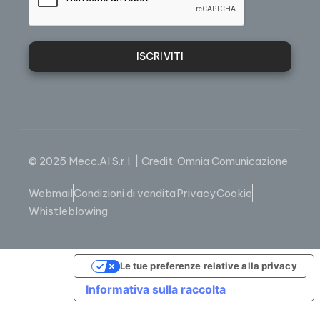
ISCRIVITI
© 2025 Mecc.Al S.r.l. | Credit:
Omnia Comunicazione
Webmail
Condizioni di vendita
Privacy
Cookie
Whistleblowing
Le tue preferenze relative alla privacy
Informativa sulla raccolta