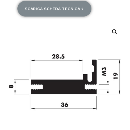
SCARICA SCHEDA TECNICA