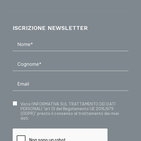
ISCRIZIONE NEWSLETTER
Vista
l’INFORMATIVA SUL TRATTAMENTO DEI DATI
PERSONALI
"art.13 del Regolamento UE 2016/679
(GDPR)" presto il consenso al trattamento dei miei
dati