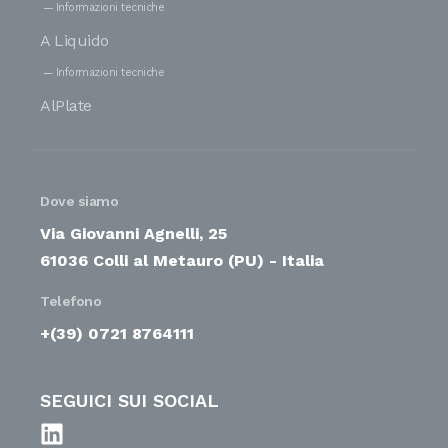
Informazioni tecniche
A Liquido
Informazioni tecniche
AlPlate
Dove siamo
Via Giovanni Agnelli, 25
61036 Colli al Metauro (PU) - Italia
Telefono
+(39) 0721 8764111
SEGUICI SUI SOCIAL