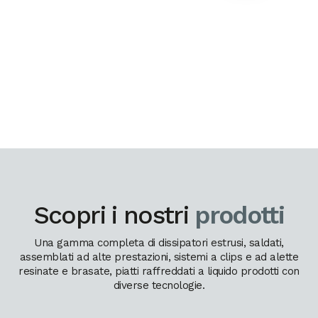
Scopri i nostri
prodotti
Una gamma completa di dissipatori estrusi, saldati,
assemblati ad alte prestazioni, sistemi a clips e ad alette
resinate e brasate, piatti raffreddati a liquido prodotti con
diverse tecnologie.