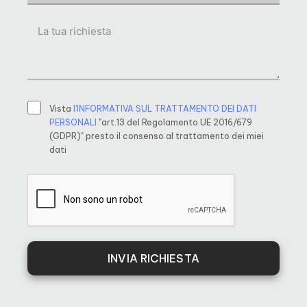
Vista
l’INFORMATIVA SUL TRATTAMENTO DEI DATI
PERSONALI
"art.13 del Regolamento UE 2016/679
(GDPR)" presto il consenso al trattamento dei miei
dati
INVIA RICHIESTA