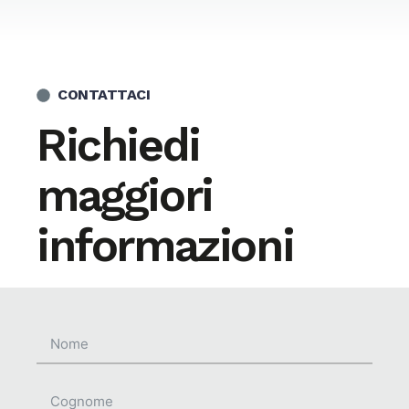
CONTATTACI
Richiedi
maggiori
informazioni