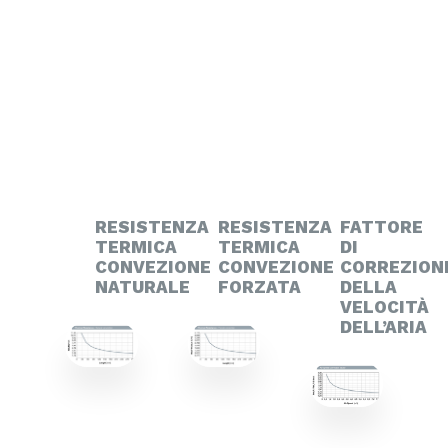
RESISTENZA
RESISTENZA
FATTORE
TERMICA
TERMICA
DI
CONVEZIONE
CONVEZIONE
CORREZION
NATURALE
FORZATA
DELLA
VELOCITÀ
DELL’ARIA