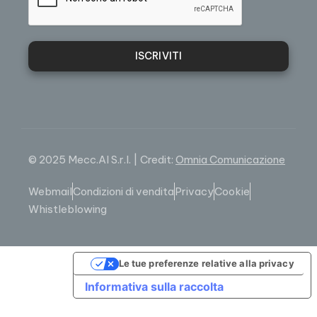
ISCRIVITI
© 2025 Mecc.Al S.r.l. | Credit:
Omnia Comunicazione
Webmail
Condizioni di vendita
Privacy
Cookie
Whistleblowing
Le tue preferenze relative alla privacy
Informativa sulla raccolta