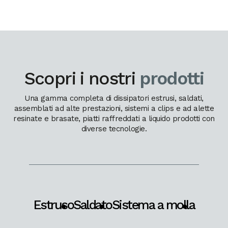
Scopri i nostri
prodotti
Una gamma completa di dissipatori estrusi, saldati,
assemblati ad alte prestazioni, sistemi a clips e ad alette
resinate e brasate, piatti raffreddati a liquido prodotti con
diverse tecnologie.
Estruso
Saldato
Sistema a molla