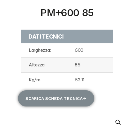
PM+600 85
DATI TECNICI
Larghezza:
600
Altezza:
85
Kg/m
63.11
SCARICA SCHEDA TECNICA