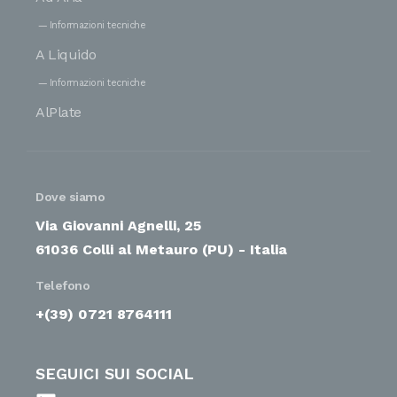
Informazioni tecniche
A Liquido
Informazioni tecniche
AlPlate
Dove siamo
Via Giovanni Agnelli, 25
61036 Colli al Metauro (PU) - Italia
Telefono
+(39) 0721 8764111
SEGUICI SUI SOCIAL