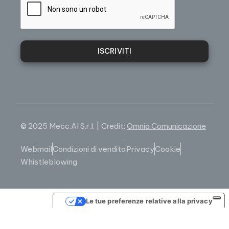
ISCRIVITI
© 2025 Mecc.Al S.r.l. | Credit:
Omnia Comunicazione
Webmail
Condizioni di vendita
Privacy
Cookie
Whistleblowing
Le tue preferenze relative alla privacy
Informativa sulla raccolta