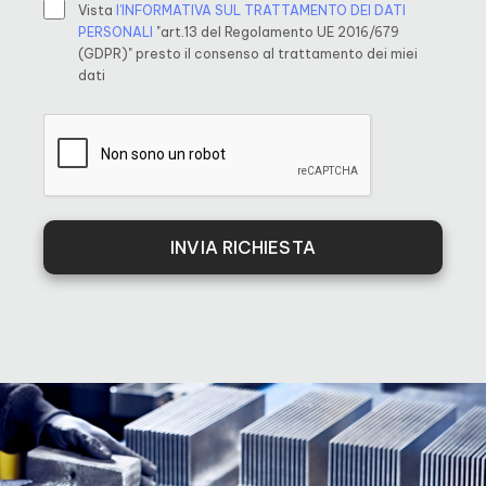
Vista
l’INFORMATIVA SUL TRATTAMENTO DEI DATI
PERSONALI
"art.13 del Regolamento UE 2016/679
(GDPR)" presto il consenso al trattamento dei miei
dati
INVIA RICHIESTA