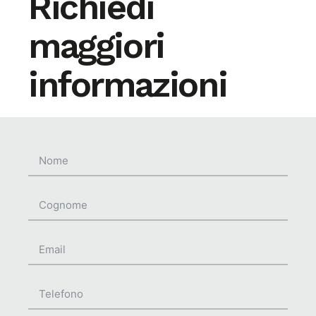
Richiedi
maggiori
informazioni