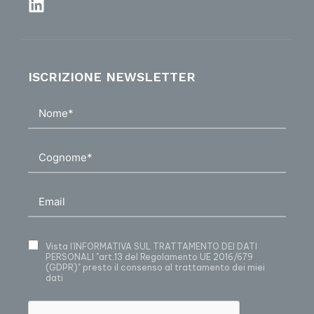
ISCRIZIONE NEWSLETTER
Vista
l’INFORMATIVA SUL TRATTAMENTO DEI DATI
PERSONALI
"art.13 del Regolamento UE 2016/679
(GDPR)" presto il consenso al trattamento dei miei
dati