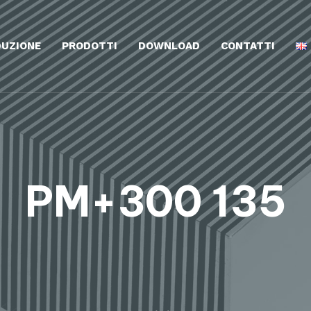
UZIONE
PRODOTTI
DOWNLOAD
CONTATTI
PM+300 135