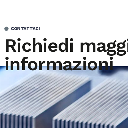
CONTATTACI
Richiedi maggi
informazioni