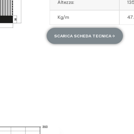
Altezza:
13
Kg/m
47
SCARICA SCHEDA TECNICA