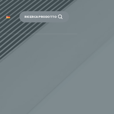
RICERCA PRODOTTO