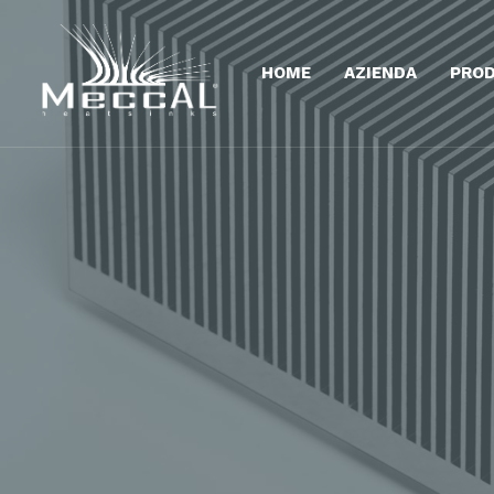
HOME
AZIENDA
PROD