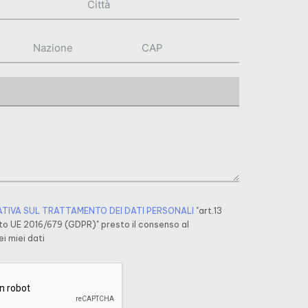
ATIVA SUL TRATTAMENTO DEI DATI PERSONALI
"art.13
o UE 2016/679 (GDPR)" presto il consenso al
i miei dati