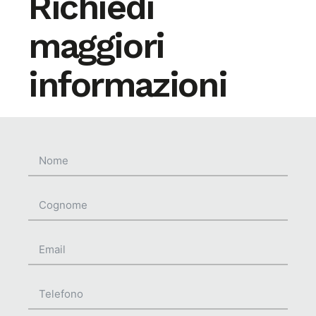
Richiedi
maggiori
informazioni