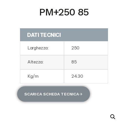
PM+250 85
DATI TECNICI
Larghezza:
250
Altezza:
85
Kg/m
24.30
SCARICA SCHEDA TECNICA