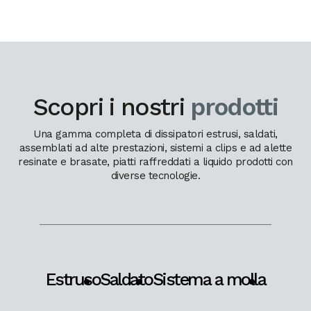
Scopri i nostri
prodotti
Una gamma completa di dissipatori estrusi, saldati,
assemblati ad alte prestazioni, sistemi a clips e ad alette
resinate e brasate, piatti raffreddati a liquido prodotti con
diverse tecnologie.
Estruso
Saldato
Sistema a molla