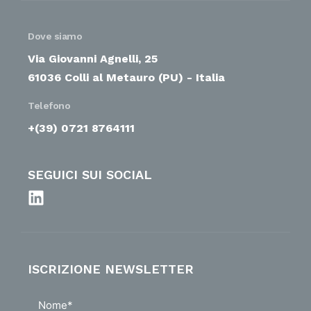
Dove siamo
Via Giovanni Agnelli, 25
61036 Colli al Metauro (PU) - Italia
Telefono
+(39) 0721 8764111
SEGUICI SUI SOCIAL
ISCRIZIONE NEWSLETTER