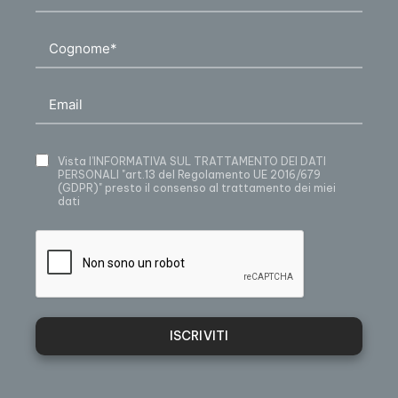
Vista
l’INFORMATIVA SUL TRATTAMENTO DEI DATI
PERSONALI
"art.13 del Regolamento UE 2016/679
(GDPR)" presto il consenso al trattamento dei miei
dati
ISCRIVITI