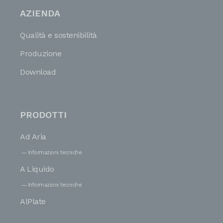
AZIENDA
Qualità e sostenibilità
Produzione
Download
PRODOTTI
Ad Aria
Informazioni tecniche
A Liquido
Informazioni tecniche
AlPlate