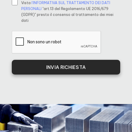
Vista
l’INFORMATIVA SUL TRATTAMENTO DEI DATI
PERSONALI
"art.13 del Regolamento UE 2016/679
(GDPR)" presto il consenso al trattamento dei miei
dati
INVIA RICHIESTA