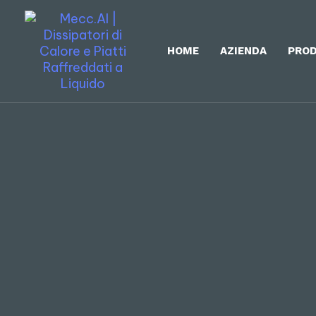
HOME
AZIENDA
PROD