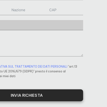
ATIVA SUL TRATTAMENTO DEI DATI PERSONALI
"art.13
o UE 2016/679 (GDPR)" presto il consenso al
i miei dati
INVIA RICHIESTA