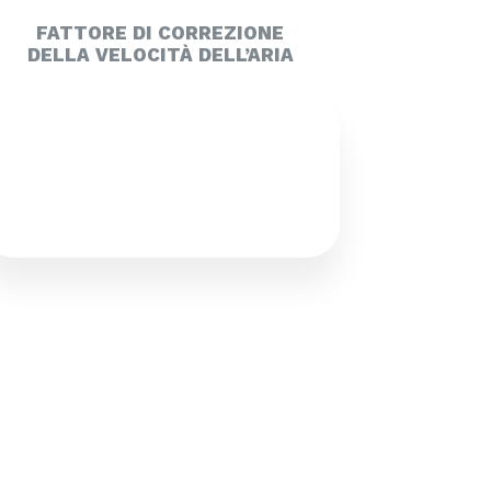
FATTORE DI CORREZIONE
DELLA VELOCITÀ DELL’ARIA