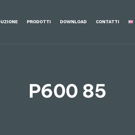
UZIONE
PRODOTTI
DOWNLOAD
CONTATTI
P600 85