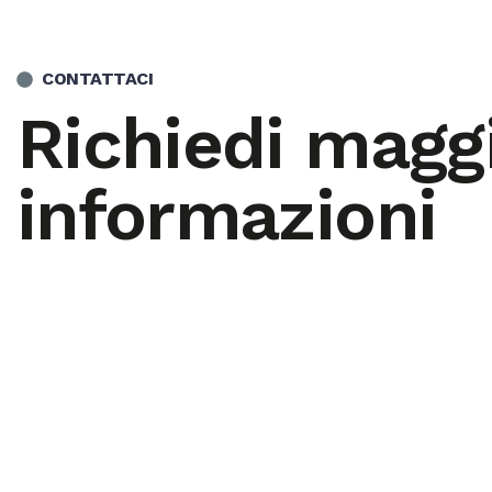
CONTATTACI
Richiedi maggi
informazioni