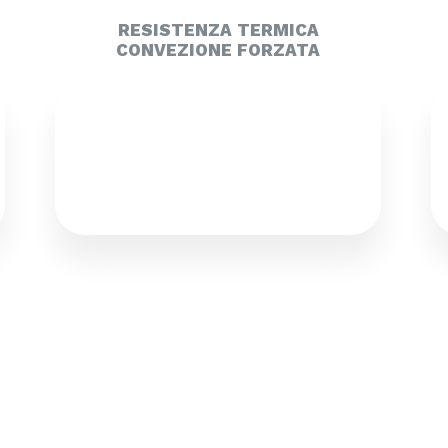
RESISTENZA TERMICA
CONVEZIONE FORZATA