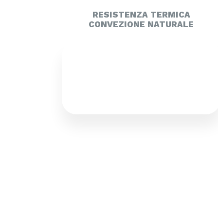
RESISTENZA TERMICA
CONVEZIONE NATURALE