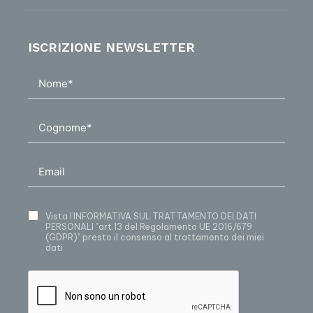
ISCRIZIONE NEWSLETTER
Vista
l’INFORMATIVA SUL TRATTAMENTO DEI DATI
PERSONALI
"art.13 del Regolamento UE 2016/679
(GDPR)" presto il consenso al trattamento dei miei
dati