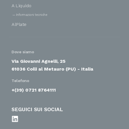
A Liquido
Informazioni tecniche
AlPlate
Dove siamo
Via Giovanni Agnelli, 25
61036 Colli al Metauro (PU) - Italia
Telefono
+(39) 0721 8764111
SEGUICI SUI SOCIAL