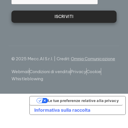
ISCRIVITI
© 2025 Mecc.Al S.r.l. | Credit:
Omnia Comunicazione
Webmail
Condizioni di vendita
Privacy
Cookie
Whistleblowing
Le tue preferenze relative alla privacy
Informativa sulla raccolta