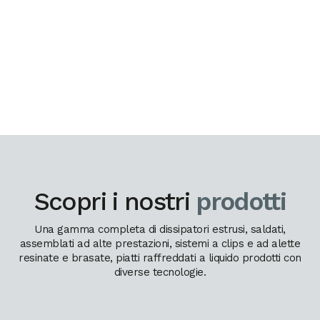
Scopri i nostri
prodotti
Una gamma completa di dissipatori estrusi, saldati,
assemblati ad alte prestazioni, sistemi a clips e ad alette
resinate e brasate, piatti raffreddati a liquido prodotti con
diverse tecnologie.