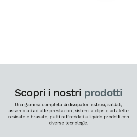
Scopri i nostri
prodotti
Una gamma completa di dissipatori estrusi, saldati,
assemblati ad alte prestazioni, sistemi a clips e ad alette
resinate e brasate, piatti raffreddati a liquido prodotti con
diverse tecnologie.