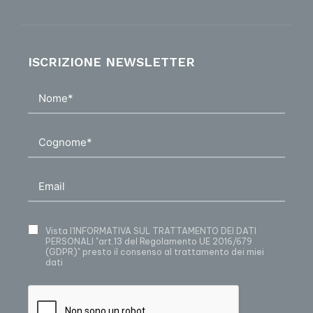
ISCRIZIONE NEWSLETTER
Vista
l’INFORMATIVA SUL TRATTAMENTO DEI DATI
PERSONALI
"art.13 del Regolamento UE 2016/679
(GDPR)" presto il consenso al trattamento dei miei
dati