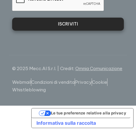
ISCRIVITI
© 2025 Mecc.Al S.r.l. | Credit:
Omnia Comunicazione
Webmail
Condizioni di vendita
Privacy
Cookie
Whistleblowing
Le tue preferenze relative alla privacy
Informativa sulla raccolta