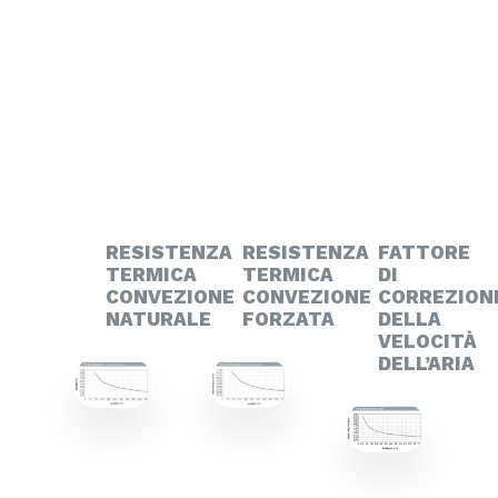
RESISTENZA
RESISTENZA
FATTORE
TERMICA
TERMICA
DI
CONVEZIONE
CONVEZIONE
CORREZION
NATURALE
FORZATA
DELLA
VELOCITÀ
DELL’ARIA