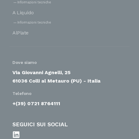
Informazioni tecniche
A Liquido
Informazioni tecniche
AlPlate
Dove siamo
Via Giovanni Agnelli, 25
61036 Colli al Metauro (PU) - Italia
Telefono
+(39) 0721 8764111
SEGUICI SUI SOCIAL