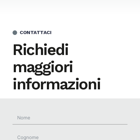
CONTATTACI
Richiedi
maggiori
informazioni