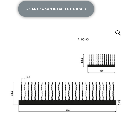
SCARICA SCHEDA TECNICA