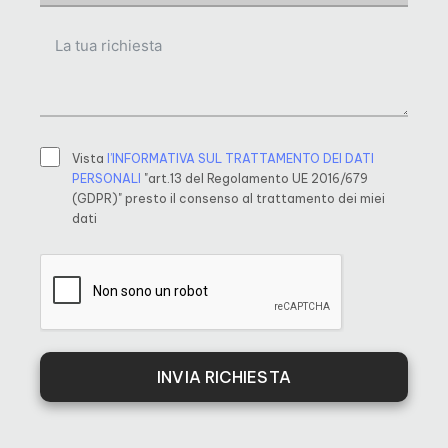
Vista
l’INFORMATIVA SUL TRATTAMENTO DEI DATI
PERSONALI
"art.13 del Regolamento UE 2016/679
(GDPR)" presto il consenso al trattamento dei miei
dati
INVIA RICHIESTA