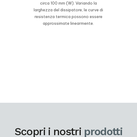
circa 100 mm (W). Variando la
larghezza del dissipatore, le curve di
resistenza termica possono essere
approssimate linearmente.
Scopri i nostri
prodotti