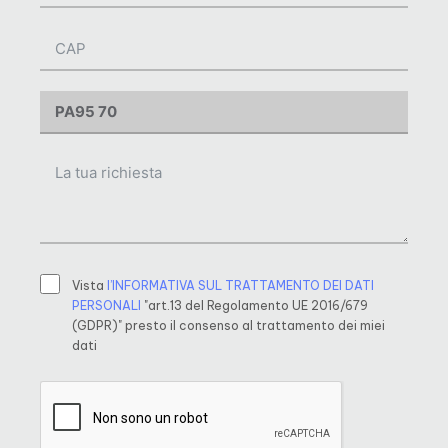
Vista
l’INFORMATIVA SUL TRATTAMENTO DEI DATI
PERSONALI
"art.13 del Regolamento UE 2016/679
(GDPR)" presto il consenso al trattamento dei miei
dati