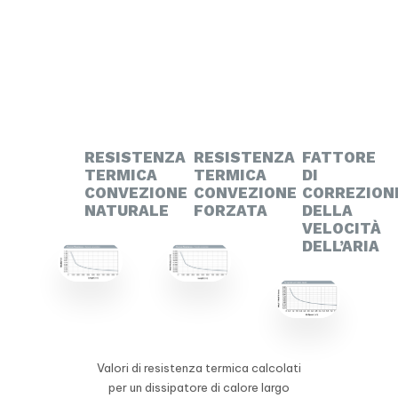
RESISTENZA
RESISTENZA
FATTORE
TERMICA
TERMICA
DI
CONVEZIONE
CONVEZIONE
CORREZION
NATURALE
FORZATA
DELLA
VELOCITÀ
DELL’ARIA
Valori di resistenza termica calcolati
per un dissipatore di calore largo