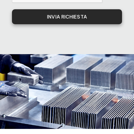
INVIA RICHIESTA