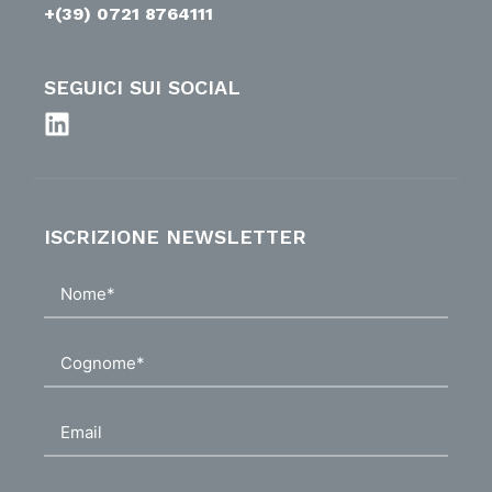
+(39) 0721 8764111
SEGUICI SUI SOCIAL
ISCRIZIONE NEWSLETTER