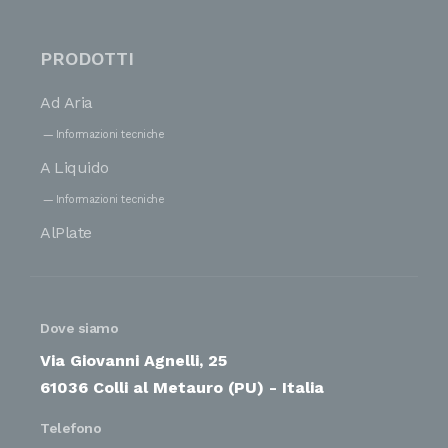
PRODOTTI
Ad Aria
Informazioni tecniche
A Liquido
Informazioni tecniche
AlPlate
Dove siamo
Via Giovanni Agnelli, 25
61036 Colli al Metauro (PU) - Italia
Telefono