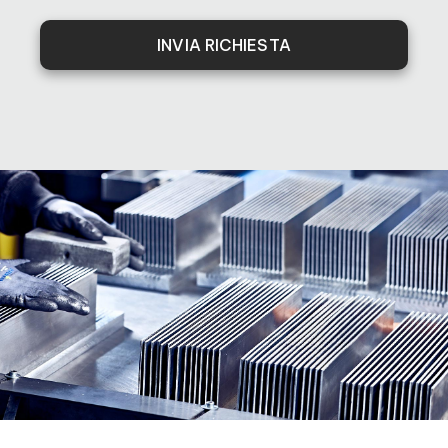
INVIA RICHIESTA