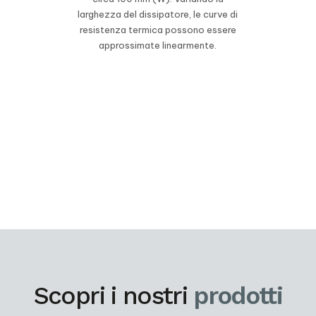
larghezza del dissipatore, le curve di
resistenza termica possono essere
approssimate linearmente.
Scopri i nostri
prodotti