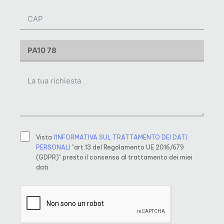
Vista
l’INFORMATIVA SUL TRATTAMENTO DEI DATI
PERSONALI
"art.13 del Regolamento UE 2016/679
(GDPR)" presto il consenso al trattamento dei miei
dati