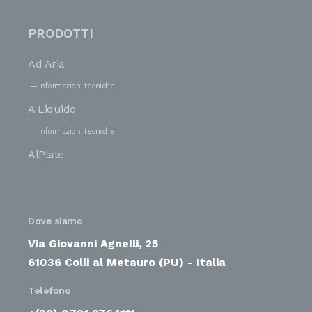
PRODOTTI
Ad Aria
Informazioni tecniche
A Liquido
Informazioni tecniche
AlPlate
Dove siamo
Via Giovanni Agnelli, 25
61036 Colli al Metauro (PU) - Italia
Telefono