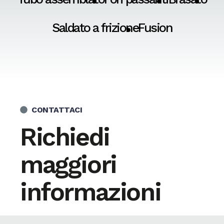
Saldato a frizione
Fusion
CONTATTACI
Richiedi
maggiori
informazioni