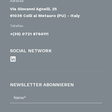
Adresse
Via Giovanni Agnelli, 25
61036 Colli al Metauro (PU) - Italy
Telefon
+(39) 0721 8764111
SOCIAL NETWORK
NEWSLETTER ABONNIEREN