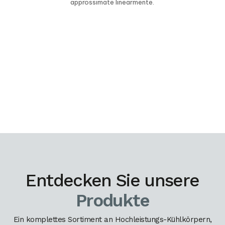
approssimate linearmente.
Entdecken Sie unsere
Produkte
Ein komplettes Sortiment an Hochleistungs-Kühlkörpern,