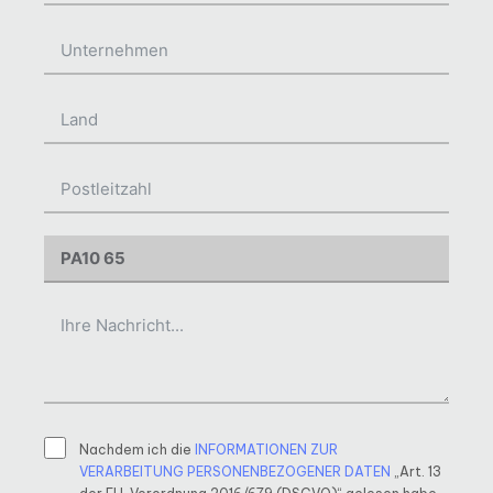
Nachdem ich die
INFORMATIONEN ZUR
VERARBEITUNG PERSONENBEZOGENER DATEN
„Art. 13