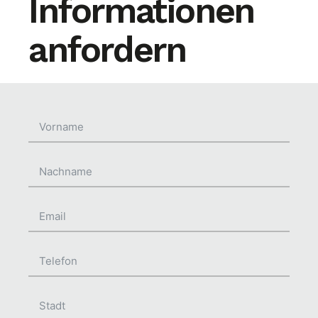
Informationen
anfordern