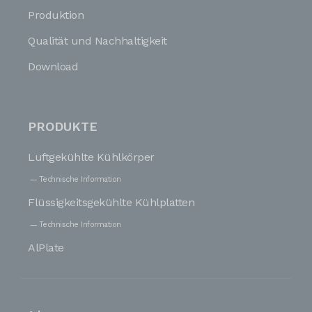
Produktion
Qualität und Nachhaltigkeit
Download
PRODUKTE
Luftgekühlte Kühlkörper
Technische Information
Flüssigkeitsgekühlte Kühlplatten
Technische Information
AlPlate