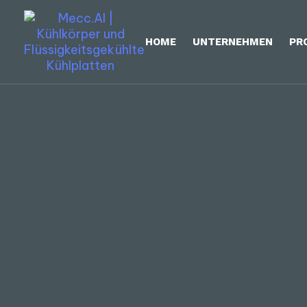
HOME
UNTERNEHMEN
PR