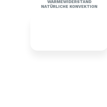
WÄRMEWIDERSTAND
NATÜRLICHE KONVEKTION