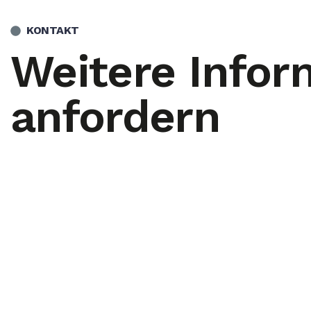
KONTAKT
Weitere Infor
anfordern