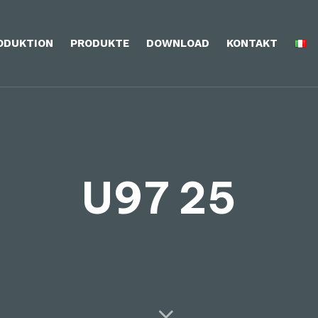
ODUKTION
PRODUKTE
DOWNLOAD
KONTAKT
U97 25