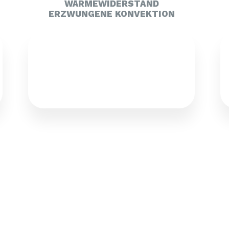
WÄRMEWIDERSTAND
ERZWUNGENE KONVEKTION