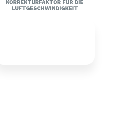
KORREKTURFAKTOR FÜR DIE
LUFTGESCHWINDIGKEIT