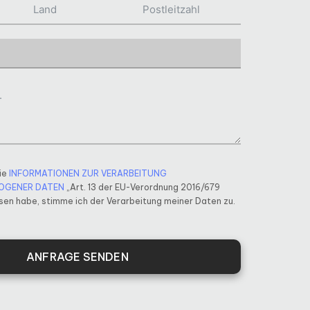
ie
INFORMATIONEN ZUR VERARBEITUNG
OGENER DATEN
„Art. 13 der EU-Verordnung 2016/679
en habe, stimme ich der Verarbeitung meiner Daten zu.
ANFRAGE SENDEN