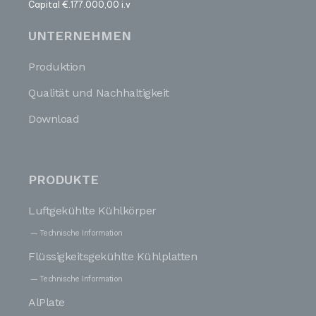
Capital €.177.000,00 i.v
UNTERNEHMEN
Produktion
Qualität und Nachhaltigkeit
Download
PRODUKTE
Luftgekühlte Kühlkörper
Technische Information
Flüssigkeitsgekühlte Kühlplatten
Technische Information
AlPlate