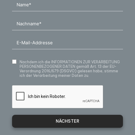
Nachdem ich die
INFORMATIONEN ZUR VERARBEITUNG
PERSONENBEZOGENER DATEN
gemäß Art. 13 der EU-
Verordnung 2016/679 (DSGVO) gelesen habe, stimme
ich der Verarbeitung meiner Daten zu.
NÄCHSTER