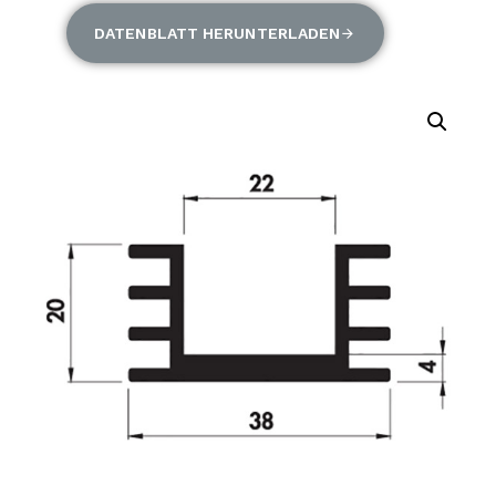
DATENBLATT HERUNTERLADEN