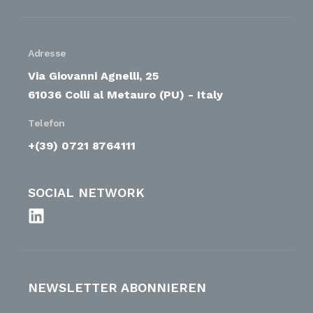
Adresse
Via Giovanni Agnelli, 25
61036 Colli al Metauro (PU) - Italy
Telefon
+(39) 0721 8764111
SOCIAL NETWORK
NEWSLETTER ABONNIEREN