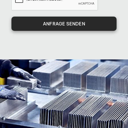
ANFRAGE SENDEN