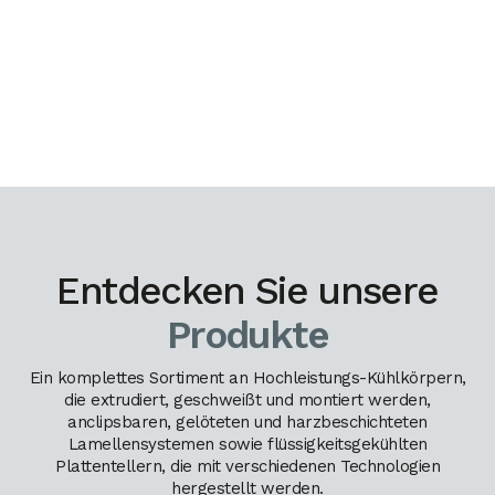
Entdecken Sie unsere
Produkte
Ein komplettes Sortiment an Hochleistungs-Kühlkörpern,
die extrudiert, geschweißt und montiert werden,
anclipsbaren, gelöteten und harzbeschichteten
Lamellensystemen sowie flüssigkeitsgekühlten
Plattentellern, die mit verschiedenen Technologien
hergestellt werden.