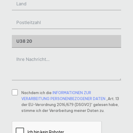
Nachdem ich die
INFORMATIONEN ZUR
VERARBEITUNG PERSONENBEZOGENER DATEN
„Art. 13
der EU-Verordnung 2016/679 (DSGVO)“ gelesen habe,
stimme ich der Verarbeitung meiner Daten zu.