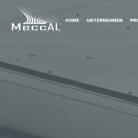
HOME
UNTERNEHMEN
PR