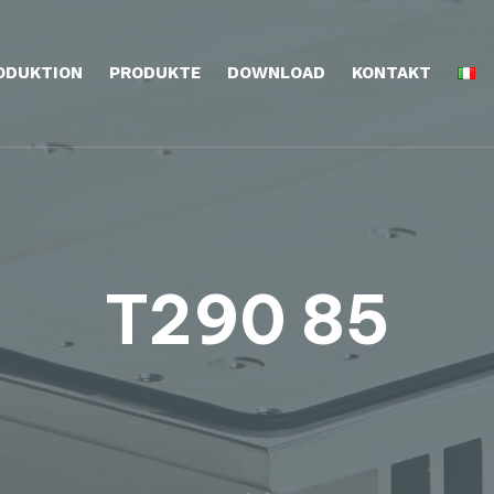
ODUKTION
PRODUKTE
DOWNLOAD
KONTAKT
T290 85