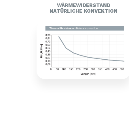
WÄRMEWIDERSTAND
NATÜRLICHE KONVEKTION