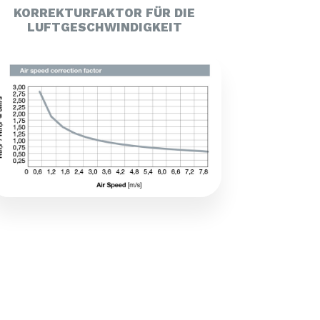
KORREKTURFAKTOR FÜR DIE
LUFTGESCHWINDIGKEIT