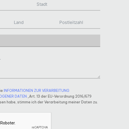
ie
INFORMATIONEN ZUR VERARBEITUNG
OGENER DATEN
„Art. 13 der EU-Verordnung 2016/679
en habe, stimme ich der Verarbeitung meiner Daten zu.