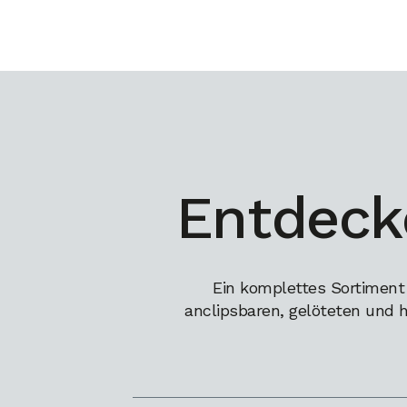
Entdeck
Ein komplettes Sortiment
anclipsbaren, gelöteten und 