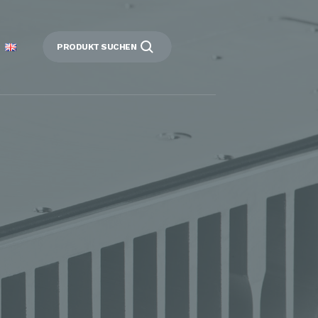
PRODUKT SUCHEN