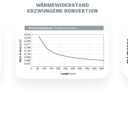
WÄRMEWIDERSTAND
ERZWUNGENE KONVEKTION