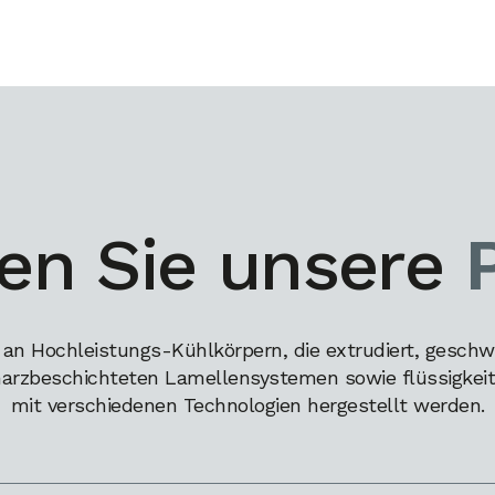
en Sie unsere
 an Hochleistungs-Kühlkörpern, die extrudiert, geschw
harzbeschichteten Lamellensystemen sowie flüssigkeits
mit verschiedenen Technologien hergestellt werden.