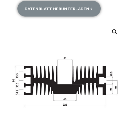
DATENBLATT HERUNTERLADEN