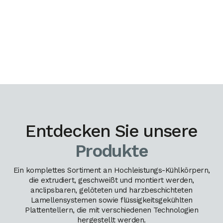
Entdecken Sie unsere
Produkte
Ein komplettes Sortiment an Hochleistungs-Kühlkörpern,
die extrudiert, geschweißt und montiert werden,
anclipsbaren, gelöteten und harzbeschichteten
Lamellensystemen sowie flüssigkeitsgekühlten
Plattentellern, die mit verschiedenen Technologien
hergestellt werden.