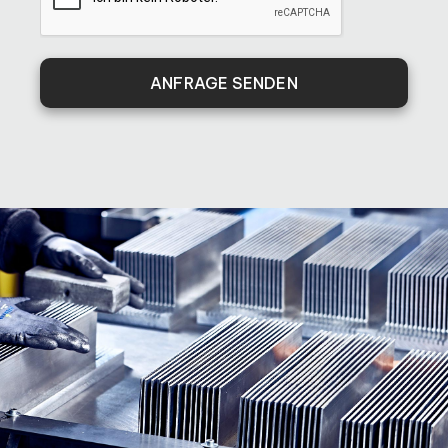
ANFRAGE SENDEN