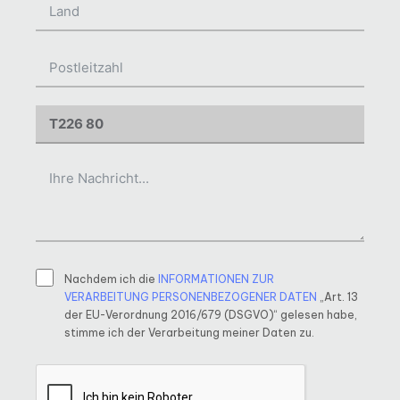
Nachdem ich die
INFORMATIONEN ZUR
VERARBEITUNG PERSONENBEZOGENER DATEN
„Art. 13
der EU-Verordnung 2016/679 (DSGVO)“ gelesen habe,
stimme ich der Verarbeitung meiner Daten zu.