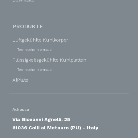
PRODUKTE
Luftgekühlte Kühlkörper
Technische Information
Flüssigkeitsgekühlte Kühlplatten
Technische Information
AlPlate
Adresse
Via Giovanni Agnelli, 25
61036 Colli al Metauro (PU) - Italy