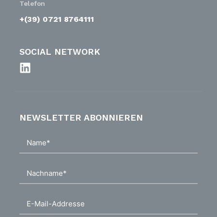
Telefon
+(39) 0721 8764111
SOCIAL NETWORK
NEWSLETTER ABONNIEREN