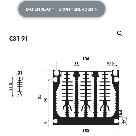
DATENBLATT HERUNTERLADEN