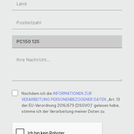
Nachdem ich die
INFORMATIONEN ZUR
VERARBEITUNG PERSONENBEZOGENER DATEN
„Art. 13
der EU-Verordnung 2016/679 (DSGVO)“ gelesen habe,
stimme ich der Verarbeitung meiner Daten zu.