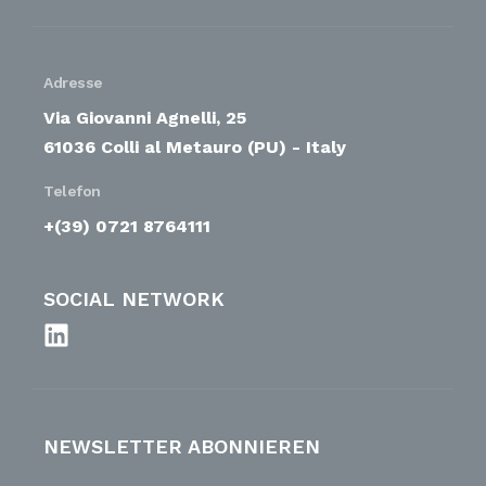
Adresse
Via Giovanni Agnelli, 25
61036 Colli al Metauro (PU) - Italy
Telefon
+(39) 0721 8764111
SOCIAL NETWORK
NEWSLETTER ABONNIEREN