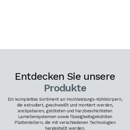
Entdecken Sie unsere
Produkte
Ein komplettes Sortiment an Hochleistungs-Kühlkörpern,
die extrudiert, geschweißt und montiert werden,
anclipsbaren, gelöteten und harzbeschichteten
Lamellensystemen sowie flüssigkeitsgekühlten
Plattentellern, die mit verschiedenen Technologien
hergestellt werden.