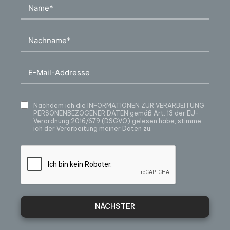
Nachdem ich die
INFORMATIONEN ZUR VERARBEITUNG
PERSONENBEZOGENER DATEN
gemäß Art. 13 der EU-
Verordnung 2016/679 (DSGVO) gelesen habe, stimme
ich der Verarbeitung meiner Daten zu.
NÄCHSTER