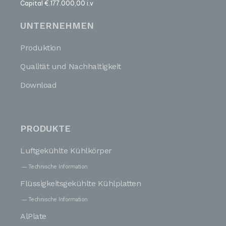
Capital €.177.000,00 i.v
UNTERNEHMEN
Produktion
Qualität und Nachhaltigkeit
Download
PRODUKTE
Luftgekühlte Kühlkörper
Technische Information
Flüssigkeitsgekühlte Kühlplatten
Technische Information
AlPlate