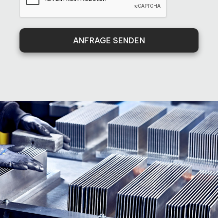
ANFRAGE SENDEN