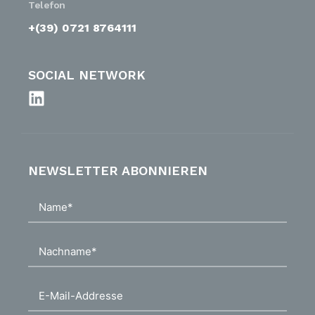
Telefon
+(39) 0721 8764111
SOCIAL NETWORK
NEWSLETTER ABONNIEREN