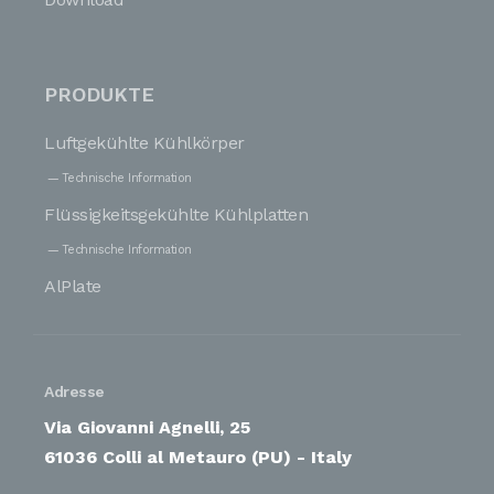
PRODUKTE
Luftgekühlte Kühlkörper
Technische Information
Flüssigkeitsgekühlte Kühlplatten
Technische Information
AlPlate
Adresse
Via Giovanni Agnelli, 25
61036 Colli al Metauro (PU) - Italy