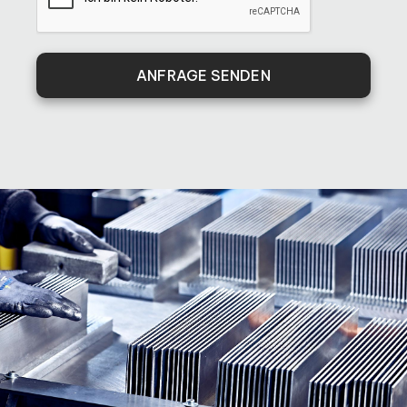
ANFRAGE SENDEN