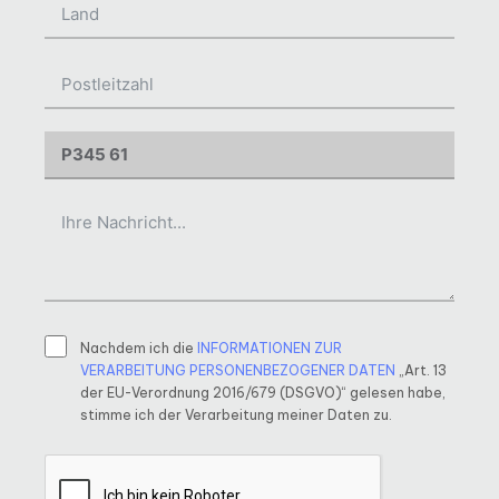
Nachdem ich die
INFORMATIONEN ZUR
VERARBEITUNG PERSONENBEZOGENER DATEN
„Art. 13
der EU-Verordnung 2016/679 (DSGVO)“ gelesen habe,
stimme ich der Verarbeitung meiner Daten zu.