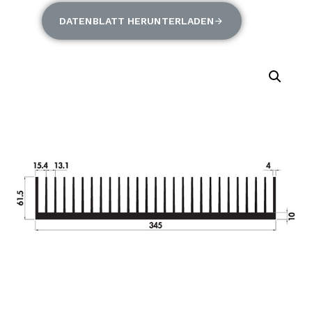
DATENBLATT HERUNTERLADEN