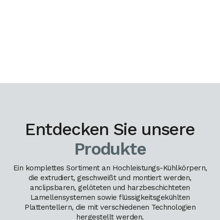
Entdecken Sie unsere
Produkte
Ein komplettes Sortiment an Hochleistungs-Kühlkörpern,
die extrudiert, geschweißt und montiert werden,
anclipsbaren, gelöteten und harzbeschichteten
Lamellensystemen sowie flüssigkeitsgekühlten
Plattentellern, die mit verschiedenen Technologien
hergestellt werden.