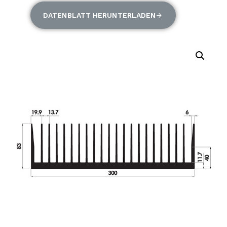
DATENBLATT HERUNTERLADEN