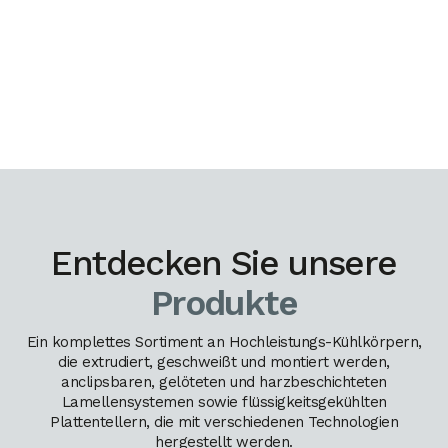
Entdecken Sie unsere
Produkte
Ein komplettes Sortiment an Hochleistungs-Kühlkörpern,
die extrudiert, geschweißt und montiert werden,
anclipsbaren, gelöteten und harzbeschichteten
Lamellensystemen sowie flüssigkeitsgekühlten
Plattentellern, die mit verschiedenen Technologien
hergestellt werden.