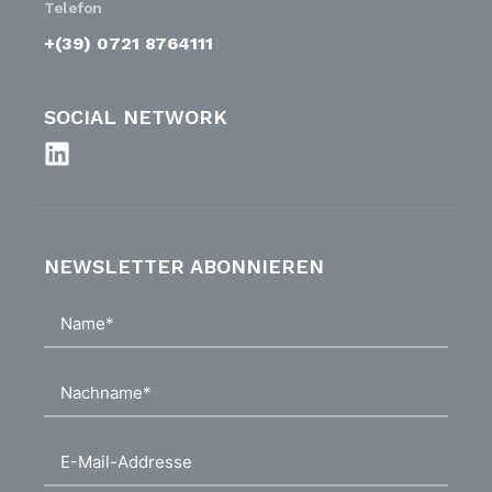
Telefon
+(39) 0721 8764111
SOCIAL NETWORK
NEWSLETTER ABONNIEREN