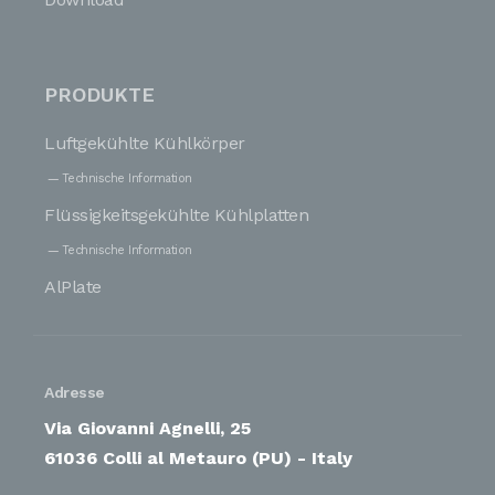
PRODUKTE
Luftgekühlte Kühlkörper
Technische Information
Flüssigkeitsgekühlte Kühlplatten
Technische Information
AlPlate
Adresse
Via Giovanni Agnelli, 25
61036 Colli al Metauro (PU) - Italy