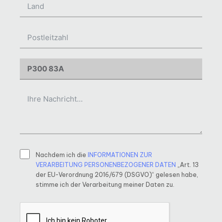
Nachdem ich die
INFORMATIONEN ZUR
VERARBEITUNG PERSONENBEZOGENER DATEN
„Art. 13
der EU-Verordnung 2016/679 (DSGVO)“ gelesen habe,
stimme ich der Verarbeitung meiner Daten zu.