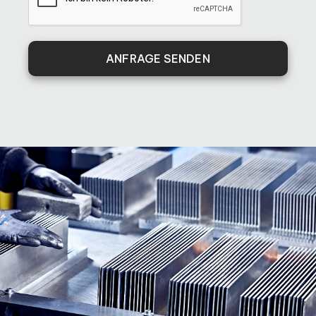
ANFRAGE SENDEN