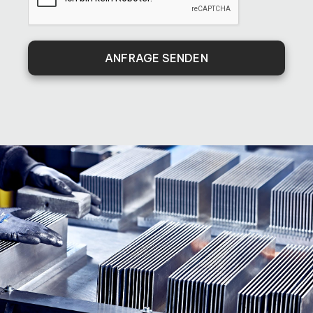
ANFRAGE SENDEN