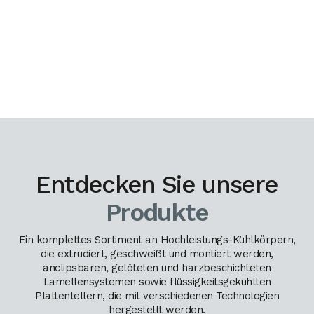
Entdecken Sie unsere
Produkte
Ein komplettes Sortiment an Hochleistungs-Kühlkörpern,
die extrudiert, geschweißt und montiert werden,
anclipsbaren, gelöteten und harzbeschichteten
Lamellensystemen sowie flüssigkeitsgekühlten
Plattentellern, die mit verschiedenen Technologien
hergestellt werden.