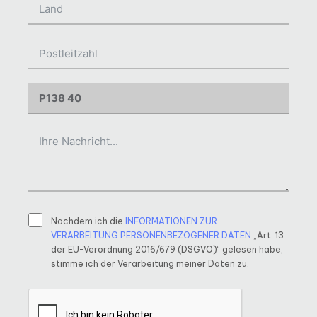
Nachdem ich die
INFORMATIONEN ZUR
VERARBEITUNG PERSONENBEZOGENER DATEN
„Art. 13
der EU-Verordnung 2016/679 (DSGVO)“ gelesen habe,
stimme ich der Verarbeitung meiner Daten zu.