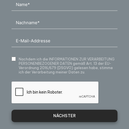
Nachdem ich die
INFORMATIONEN ZUR VERARBEITUNG
PERSONENBEZOGENER DATEN
gemäß Art. 13 der EU-
Verordnung 2016/679 (DSGVO) gelesen habe, stimme
ich der Verarbeitung meiner Daten zu.
NÄCHSTER