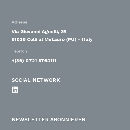
Adresse
Via Giovanni Agnelli, 25
61036 Colli al Metauro (PU) - Italy
Telefon
+(39) 0721 8764111
SOCIAL NETWORK
NEWSLETTER ABONNIEREN