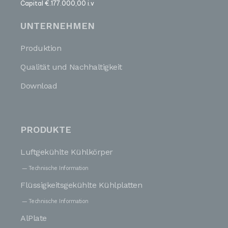
Capital €.177.000,00 i.v
UNTERNEHMEN
Produktion
Qualität und Nachhaltigkeit
Download
PRODUKTE
Luftgekühlte Kühlkörper
Technische Information
Flüssigkeitsgekühlte Kühlplatten
Technische Information
AlPlate