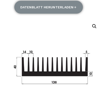
DATENBLATT HERUNTERLADEN