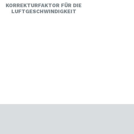
KORREKTURFAKTOR FÜR DIE
LUFTGESCHWINDIGKEIT