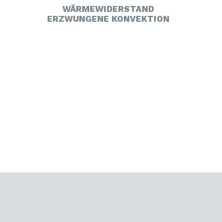
WÄRMEWIDERSTAND
ERZWUNGENE KONVEKTION