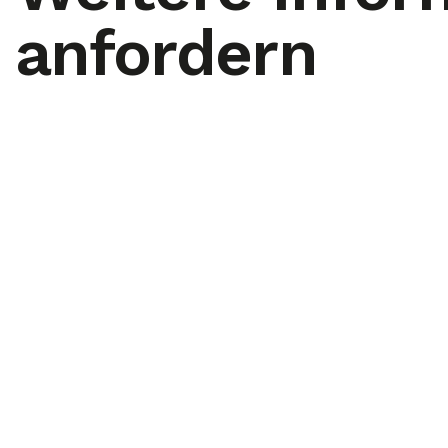
anfordern