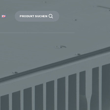
PRODUKT SUCHEN