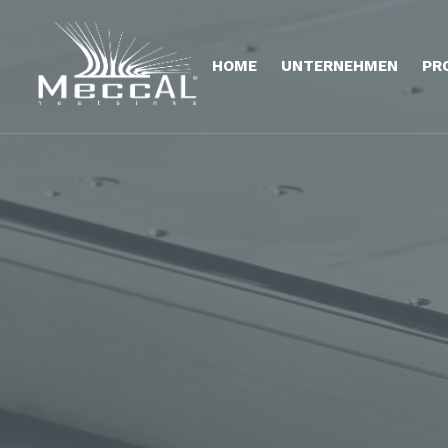
HOME
UNTERNEHMEN
PR