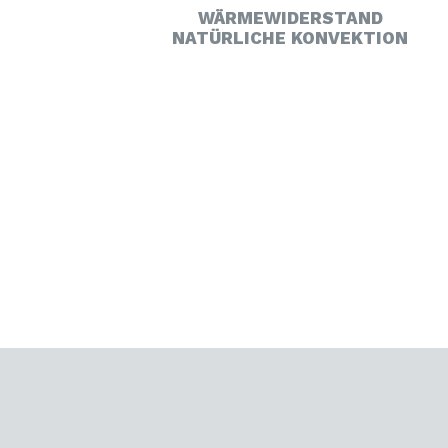
WÄRMEWIDERSTAND
NATÜRLICHE KONVEKTION