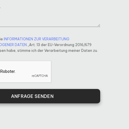
ie
INFORMATIONEN ZUR VERARBEITUNG
OGENER DATEN
„Art. 13 der EU-Verordnung 2016/679
en habe, stimme ich der Verarbeitung meiner Daten zu.
ANFRAGE SENDEN