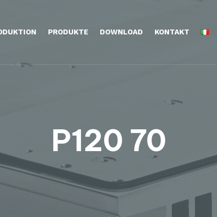
ODUKTION
PRODUKTE
DOWNLOAD
KONTAKT
P120 70